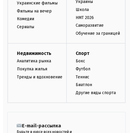
Украины
Украинские фильмы
Школа
Фильмы на вечер
НМТ 2026
Комедии
Саморазвитие
Сериалы
Обучение за границей
Недвижимость
Спорт
Аналитика рынка
Бокс
Покупка жилья
Футбол
Тренды и вдохновение
Теннис
Биатлон
Другие виды спорта
E-mail-рассылка
Будьте в курсе всех новостей и