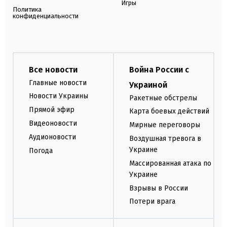
Игры
Политика
конфиденциальности
Все новости
Война России с
Главные новости
Украиной
Новости Украины
Ракетные обстрелы
Прямой эфир
Карта боевых действий
Видеоновости
Мирные переговоры
Аудионовости
Воздушная тревога в
Украине
Погода
Массированная атака по
Украине
Взрывы в России
Потери врага