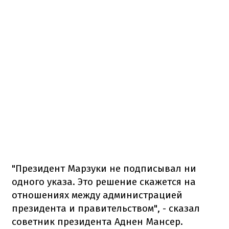
"Президент Марзуки не подписывал ни
одного указа. Это решение скажется на
отношениях между администрацией
президента и правительством", - сказал
советник президента Аднен Мансер.