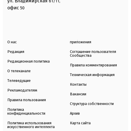
ул. Владимирская
61/11,
офис
50
О нас
приложения
Редакция
Соглашение пользователя
Сообщества
Редакционная политика
Правила комментирования
О телеканале
Техническая информация
Телеведущие
Контакты
Рекламодателям
Вакансии
Правила пользования
Структура собственности
Политика
конфиденциальности
Архив
Политика использования
Карта сайта
искусственного интеллекта