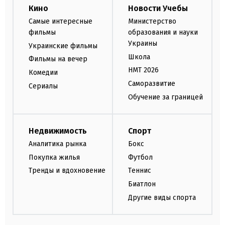
Кино
Новости Учебы
Самые интересные
Министерство
фильмы
образования и науки
Украины
Украинские фильмы
Школа
Фильмы на вечер
НМТ 2026
Комедии
Саморазвитие
Сериалы
Обучение за границей
Недвижимость
Спорт
Аналитика рынка
Бокс
Покупка жилья
Футбол
Тренды и вдохновение
Теннис
Биатлон
Другие виды спорта