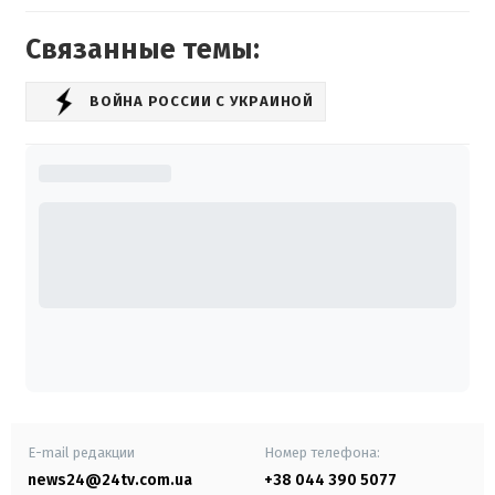
Связанные темы:
ВОЙНА РОССИИ С УКРАИНОЙ
E-mail редакции
Номер телефона:
news24@24tv.com.ua
+38 044 390 5077