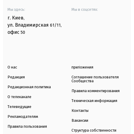
Мы здесь:
Мы в соцсетях:
г. Киев
,
ул. Владимирская
61/11,
офис
50
О нас
приложения
Редакция
Соглашение пользователя
Сообщества
Редакционная политика
Правила комментирования
О телеканале
Техническая информация
Телеведущие
Контакты
Рекламодателям
Вакансии
Правила пользования
Структура собственности