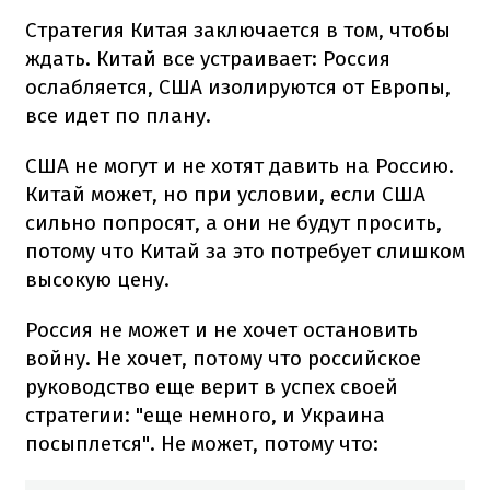
Стратегия Китая заключается в том, чтобы
ждать. Китай все устраивает: Россия
ослабляется, США изолируются от Европы,
все идет по плану.
США не могут и не хотят давить на Россию.
Китай может, но при условии, если США
сильно попросят, а они не будут просить,
потому что Китай за это потребует слишком
высокую цену.
Россия не может и не хочет остановить
войну. Не хочет, потому что российское
руководство еще верит в успех своей
стратегии: "еще немного, и Украина
посыплется". Не может, потому что: