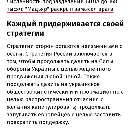
численность подразделений БПЛА до 168
тысяч: "Мадьяр" раскрыл замысел врага
Каждый придерживается своей
стратегии
Стратегии сторон остаются неизменными с
осени. Стратегия России заключается в
том, чтобы продолжать давить на Силы
обороны Украины с целью медленного
продвижения любой ценой. Также
продолжать давить на украинское
общество кинетически и информационно с
целью распространения отчаяния и
желания капитулировать; продолжать
запугивать европейцев с целью заставить
прекратить поддержку.