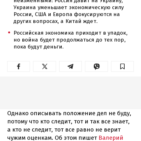
неизменными: Россия давит на Украину,
Украина уменьшает экономическую силу
России, США и Европа фокусируются на
других вопросах, а Китай ждет.
Российская экономика приходит в упадок,
но война будет продолжаться до тех пор,
пока будут деньги.
Однако описывать положение дел не буду,
потому что кто следит, тот и так все знает,
а кто не следит, тот все равно не верит
чужим оценкам. Об этом пишет
Валерий