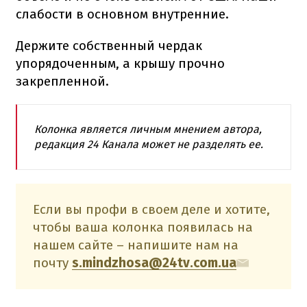
слабости в основном внутренние.
Держите собственный чердак
упорядоченным, а крышу прочно
закрепленной.
Колонка является личным мнением автора,
редакция 24 Канала может не разделять ее.
Если вы профи в своем деле и хотите,
чтобы ваша колонка появилась на
нашем сайте – напишите нам на
почту
s.mindzhosa@24tv.com.ua