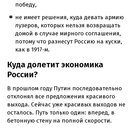
победу,
не имеет решения, куда девать армию
лузеров, которых нельзя возвращать
домой в случае мирного соглашения,
потому что разнесут Россию на куски,
как в 1917-м.
Куда долетит экономика
России?
В прошлом году Путин последовательно
отклонял все предложения красивого
выхода. Сейчас уже красивых выходов не
осталось. Путь только один: вперед, в
бетонную стену на полной скорости.