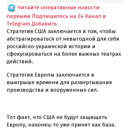
Читайте оперативные новости
первыми
Подпишитесь на 24 Канал в
Telegram
Добавить
Стратегия США заключается в том, чтобы
абстрагироваться от невыгодной для себя
российско-украинской истории и
сфокусироваться на более важных театрах
действий.
Стратегия Европы заключается в
выигрыше времени для развертывания
производства и вооруженных сил.
Тот факт, что США не будут защищать
Европу, наконец-то уже принят как база.