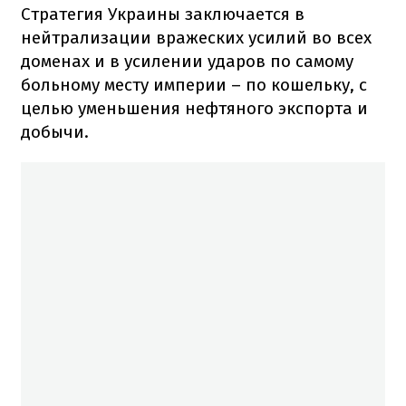
Стратегия Украины заключается в
нейтрализации вражеских усилий во всех
доменах и в усилении ударов по самому
больному месту империи – по кошельку, с
целью уменьшения нефтяного экспорта и
добычи.