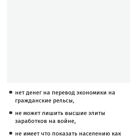
нет денег на перевод экономики на
гражданские рельсы,
не может лишить высшие элиты
заработков на войне,
не имеет что показать населению как