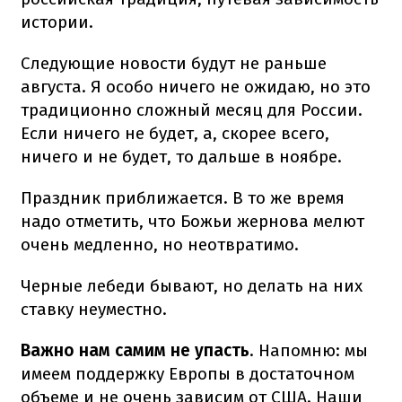
истории.
Следующие новости будут не раньше
августа. Я особо ничего не ожидаю, но это
традиционно сложный месяц для России.
Если ничего не будет, а, скорее всего,
ничего и не будет, то дальше в ноябре.
Праздник приближается. В то же время
надо отметить, что Божьи жернова мелют
очень медленно, но неотвратимо.
Черные лебеди бывают, но делать на них
ставку неуместно.
Важно нам самим не упасть
. Напомню: мы
имеем поддержку Европы в достаточном
объеме и не очень зависим от США. Наши