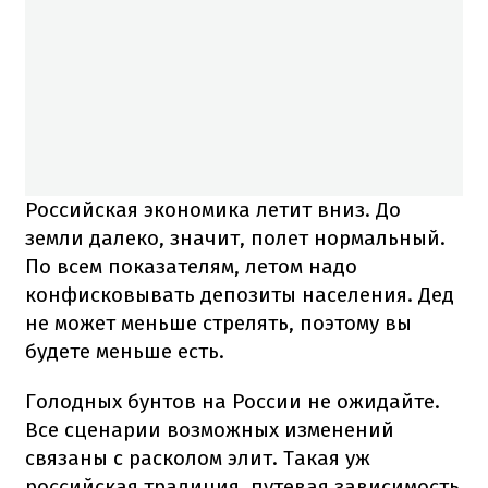
Российская экономика летит вниз. До
земли далеко, значит, полет нормальный.
По всем показателям, летом надо
конфисковывать депозиты населения. Дед
не может меньше стрелять, поэтому вы
будете меньше есть.
Голодных бунтов на России не ожидайте.
Все сценарии возможных изменений
связаны с расколом элит. Такая уж
российская традиция, путевая зависимость