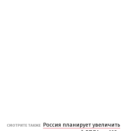
Россия планирует увеличить
СМОТРИТЕ ТАКЖЕ