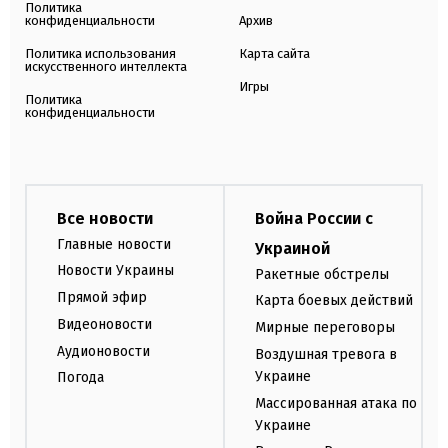
Политика
конфиденциальности
Архив
Политика использования
Карта сайта
искусственного интеллекта
Игры
Политика
конфиденциальности
Все новости
Война России с
Главные новости
Украиной
Новости Украины
Ракетные обстрелы
Прямой эфир
Карта боевых действий
Видеоновости
Мирные переговоры
Аудионовости
Воздушная тревога в
Украине
Погода
Массированная атака по
Украине