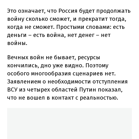
Это означает, что Россия будет продолжать
войну сколько сможет, и прекратит тогда,
когда не сможет. Простыми словами: есть
деньги – есть война, нет денег – нет
войны.
Вечных войн не бывает, ресурсы
кончились, дно уже видно. Поэтому
особого многообразия сценариев нет.
Заявлением о необходимости отступления
ВСУ из четырех областей Путин показал,
что не вошел в контакт с реальностью.