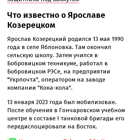
Что известно о Ярославе
Козерецком
Ярослав Козерецкий родился 13 мая 1990
года в селе Яблоновка. Там окончил
сельскую школу. Затем учился в
Бобровицком техникуме, работал в
Бобровицком РЭСе, на предприятии
"Укрпочта", оператором на заводе
компании "Кока-кола".
13 января 2023 года был мобилизован.
После обучения в Гончаровском учебном
центре в составе I танковой бригады его
передислоцировали на Восток.