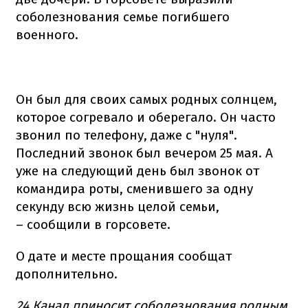
соболезнования семье погибшего
военного.
Он был для своих самых родных солнцем,
которое согревало и оберегало. Он часто
звонил по телефону, даже с "нуля".
Последний звонок был вечером 25 мая. А
уже на следующий день был звонок от
командира роты, сменившего за одну
секунду всю жизнь целой семьи,
– сообщили в горсовете.
О дате и месте прощания сообщат
дополнительно.
24 Канал приносит соболезнования родным