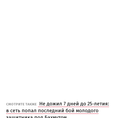
Не дожил 7 дней до 25-летия:
СМОТРИТЕ ТАКЖЕ
в сеть попал последний бой молодого
защитника под Бахмутом