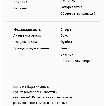
НМТ 2026
Комедии
Саморазвитие
Сериалы
Обучение за границей
Недвижимость
Спорт
Аналитика рынка
Бокс
Покупка жилья
Футбол
Тренды и вдохновение
Теннис
Биатлон
Другие виды спорта
E-mail-рассылка
Будьте в курсе всех новостей и
обновлений! Перейдите на страницу наших
рассылок, чтобы выбрать те, которые