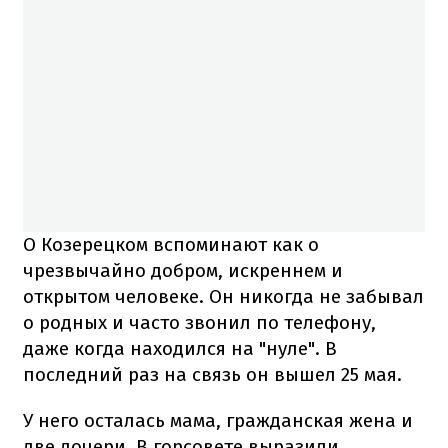
О Козерецком вспоминают как о
чрезвычайно добром, искреннем и
открытом человеке. Он никогда не забывал
о родных и часто звонил по телефону,
даже когда находился на "нуле". В
последний раз на связь он вышел 25 мая.
У него осталась мама, гражданская жена и
две дочери. В горсовете выразили