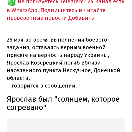
Не пользуетесь Telegram?
24 Канал есть
в WhatsApp. Подпишитесь и читайте
проверенные новости
Добавить
26 мая во время выполнения боевого
задания, оставаясь верным военной
присяге на верность народу Украины,
Ярослав Козерецкий погиб вблизи
населенного пункта Нескучное, Донецкой
области,
– говорится в сообщении.
Ярослав был "солнцем, которое
согревало
"