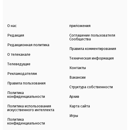
О нас
приложения
Редакция
Соглашение пользователя
Сообщества
Редакционная политика
Правила комментирования
О телеканале
Техническая информация
Телеведущие
Контакты
Рекламодателям
Вакансии
Правила пользования
Структура собственности
Политика
конфиденциальности
Архив
Политика использования
Карта сайта
искусственного интеллекта
Игры
Политика
конфиденциальности