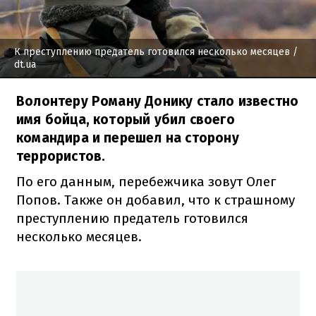
К преступлению предатель готовился несколько месяцев
/
dt.ua
Волонтеру Роману Донику стало известно
имя бойца, который убил своего
командира и перешел на сторону
террористов.
По его данным, перебежчика зовут Олег
Попов. Также он добавил, что к страшному
преступлению предатель готовился
несколько месяцев.