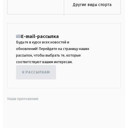
Другие виды спорта
E-mail-рассылка
Будьте в курсе всех новостей и
обновлений! Перейдите на страницу наших
рассылок, чтобы выбрать те, которые
соответствуют вашим интересам.
К РАССЫЛКАМ
Наши приложения:
android
apple