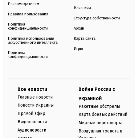
Рекламодателям
Вакансии
Правила пользования
Структура собственности
Политика
конфиденциальности
Архив
Политика использования
Карта сайта
искусственного интеллекта
Игры
Политика
конфиденциальности
Все новости
Война России с
Главные новости
Украиной
Новости Украины
Ракетные обстрелы
Прямой эфир
Карта боевых действий
Видеоновости
Мирные переговоры
Аудионовости
Воздушная тревога в
Украине