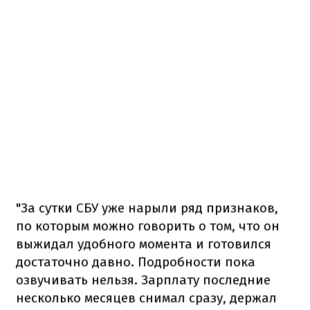
"За сутки СБУ уже нарыли ряд признаков,
по которым можно говорить о том, что он
выжидал удобного момента и готовился
достаточно давно. Подробности пока
озвучивать нельзя. Зарплату последние
несколько месяцев снимал сразу, держал