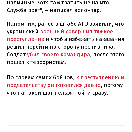
наличные. Хотя там тратить не на что.
Служба роет", – написал волонтер.
Напомним, ранее в штабе АТО заявили, что
украинский
военный совершил тяжкое
преступление
и чтобы избежать наказания
решил перейти на сторону противника.
Солдат
убил своего командира
, после этого
пошел к террористам.
По словам самих бойцов,
к преступлению и
предательству он готовился давно
, потому
что на такой шаг нельзя пойти сразу.