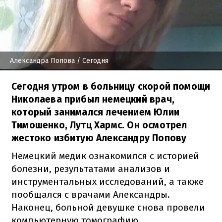
Александра Попова
/ Сегодня
Сегодня утром в больницу скорой помощи
Николаева прибыл немецкий врач,
который занимался лечением Юлии
Тимошенко, Лутц Хармс. Он осмотрел
жестоко избитую Александру Попову
Немецкий медик ознакомился с историей
болезни, результатами анализов и
инструментальных исследований, а также
пообщался с врачами Александры.
Наконец, больной девушке снова провели
компьютерную томографию.