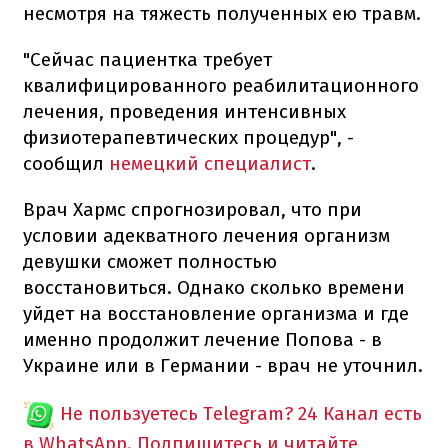
несмотря на тяжесть полученных ею травм.
"Сейчас пациентка требует
квалифицированного реабилитационного
лечения, проведения интенсивных
физиотерапевтических процедур", -
сообщил
немецкий специалист
.
Врач Хармс спрогнозировал, что при
условии адекватного лечения организм
девушки сможет полностью
восстановиться. Однако сколько времени
уйдет на восстановление организма и где
именно продолжит лечение Попова - в
Украине или в Германии - врач не уточнил.
Не пользуетесь Telegram?
24 Канал есть
в WhatsApp. Подпишитесь и читайте