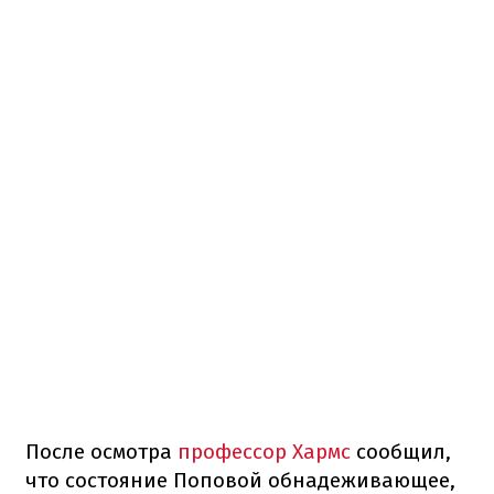
После осмотра
профессор Хармс
сообщил,
что состояние Поповой обнадеживающее,