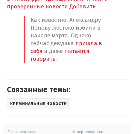
проверенные новости
Добавить
Как известно, Александру
Попову жестоко избили в
начале марта. Однако
сейчас девушка
пришла в
себя
и даже
пытается
говорить
.
Связанные темы:
КРИМИНАЛЬНЫЕ НОВОСТИ
E-mail редакции
Номер телефона: