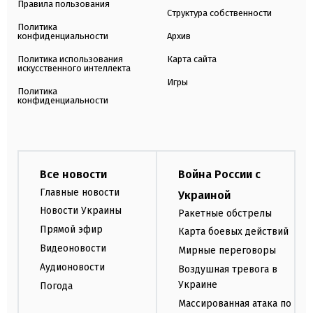
Правила пользования
Структура собственности
Политика
конфиденциальности
Архив
Политика использования
Карта сайта
искусственного интеллекта
Игры
Политика
конфиденциальности
Все новости
Война России с
Главные новости
Украиной
Новости Украины
Ракетные обстрелы
Прямой эфир
Карта боевых действий
Видеоновости
Мирные переговоры
Аудионовости
Воздушная тревога в
Украине
Погода
Массированная атака по