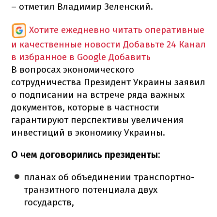
– отметил Владимир Зеленский.
Хотите ежедневно читать оперативные
и качественные новости
Добавьте 24 Канал
в избранное в Google
Добавить
В вопросах экономического
сотрудничества Президент Украины заявил
о подписании на встрече ряда важных
документов, которые в частности
гарантируют перспективы увеличения
инвестиций в экономику Украины.
О чем договорились президенты:
планах об объединении транспортно-
транзитного потенциала двух
государств,