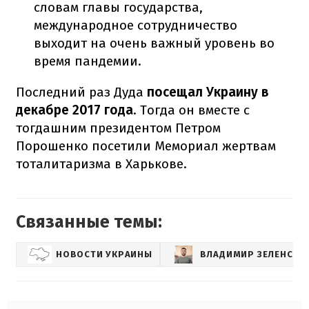
словам главы государства,
международное сотрудничество
выходит на очень важный уровень во
время пандемии.
Последний раз Дуда
посещал Украину в
декабре 2017 года
. Тогда он вместе с
тогдашним президентом Петром
Порошенко посетили Мемориал жертвам
тоталитаризма в Харькове.
Связанные темы:
НОВОСТИ УКРАИНЫ
ВЛАДИМИР ЗЕЛЕНСКИ