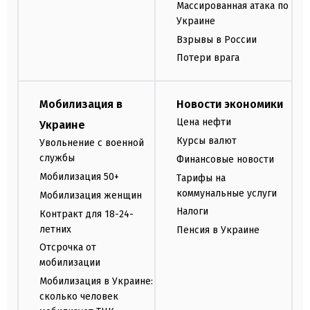
Массированная атака по
Украине
Взрывы в России
Потери врага
Мобилизация в
Новости экономики
Цена нефти
Украине
Курсы валют
Увольнение с военной
службы
Финансовые новости
Мобилизация 50+
Тарифы на
коммунальные услуги
Мобилизация женщин
Налоги
Контракт для 18-24-
летних
Пенсия в Украине
Отсрочка от
мобилизации
Мобилизация в Украине:
сколько человек