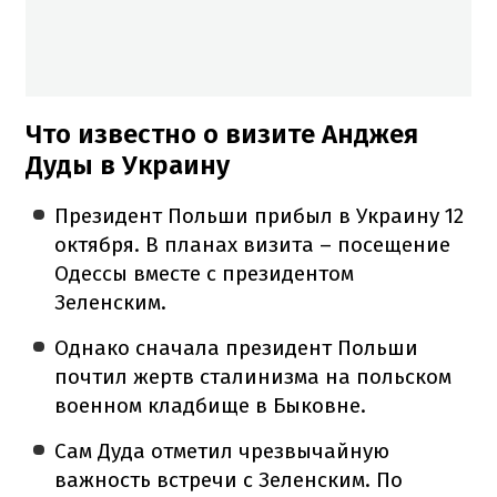
Что известно о визите Анджея
Дуды в Украину
Президент Польши прибыл в Украину 12
октября. В планах визита – посещение
Одессы вместе с президентом
Зеленским.
Однако сначала президент Польши
почтил жертв сталинизма на польском
военном кладбище в Быковне.
Сам Дуда отметил чрезвычайную
важность встречи с Зеленским. По