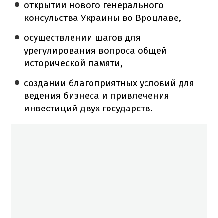
открытии нового генерального
консульства Украины во Вроцлаве,
осуществлении шагов для
урегулирования вопроса общей
исторической памяти,
создании благоприятных условий для
ведения бизнеса и привлечения
инвестиций двух государств.