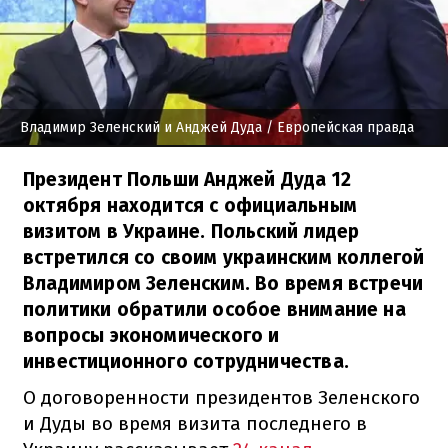
Владимир Зеленский и Анджей Дуда
/ Европейская правда
Президент Польши Анджей Дуда 12
октября находится с официальным
визитом в Украине. Польский лидер
встретился со своим украинским коллегой
Владимиром Зеленским. Во время встречи
политики обратили особое внимание на
вопросы экономического и
инвестиционного сотрудничества.
О договоренности президентов Зеленского
и Дуды во время визита последнего в