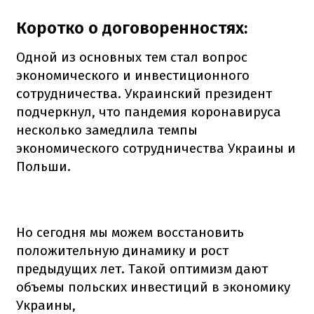
Коротко о договоренностях:
Одной из основных тем стал вопрос
экономического и инвестиционного
сотрудничества. Украинский президент
подчеркнул, что пандемия коронавируса
несколько замедлила темпы
экономического сотрудничества Украины и
Польши.
Но сегодня мы можем восстановить
положительную динамику и рост
предыдущих лет. Такой оптимизм дают
объемы польских инвестиций в экономику
Украины,