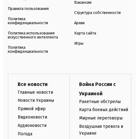
Вакансии
Правила пользования
Структура собственности
Политика
конфиденциальности
Архив
Политика использования
Карта сайта
искусственного интеллекта
Игры
Политика
конфиденциальности
Все новости
Война России с
Главные новости
Украиной
Новости Украины
Ракетные обстрелы
Прямой эфир
Карта боевых действий
Видеоновости
Мирные переговоры
Аудионовости
Воздушная тревога в
Украине
Погода