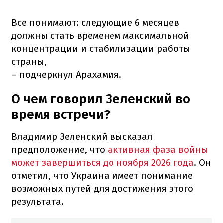
Все понимают: следующие 6 месяцев
должны стать временем максимальной
концентрации и стабилизации работы
страны,
– подчеркнул Арахамия.
О чем говорил Зеленский во
время встречи?
Владимир Зеленский высказал
предположение, что
активная фаза войны
может завершиться до ноября 2026 года
. Он
отметил, что Украина имеет понимание
возможных путей для достижения этого
результата.