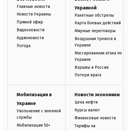
Главные новости
Украиной
Новости Украины
Ракетные обстрелы
Прямой эфир
Карта боевых действий
Видеоновости
Мирные переговоры
Аудионовости
Воздушная тревога в
Украине
Погода
Массированная атака по
Украине
Взрывы в России
Потери врага
Мобилизация в
Новости экономики
Цена нефти
Украине
Курсы валют
Увольнение с военной
службы
Финансовые новости
Мобилизация 50+
Тарифы на