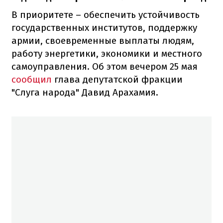
В приоритете – обеспечить устойчивость
государственных институтов, поддержку
армии, своевременные выплаты людям,
работу энергетики, экономики и местного
самоуправления. Об этом вечером 25 мая
сообщил
глава депутатской фракции
"Слуга народа" Давид Арахамия.