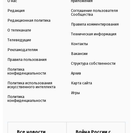
О нас
приложения
Редакция
Соглашение пользователя
Сообщества
Редакционная политика
Правила комментирования
О телеканале
Техническая информация
Телеведущие
Контакты
Рекламодателям
Вакансии
Правила пользования
Структура собственности
Политика
конфиденциальности
Архив
Политика использования
Карта сайта
искусственного интеллекта
Игры
Политика
конфиденциальности
Все новости
Война России с