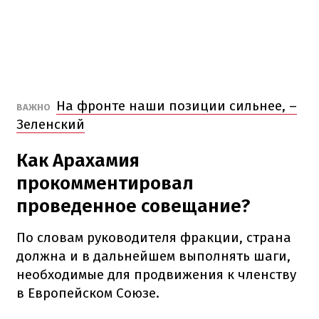
На фронте наши позиции сильнее, –
ВАЖНО
Зеленский
Как Арахамия
прокомментировал
проведенное совещание?
По словам руководителя фракции, страна
должна и в дальнейшем выполнять шаги,
необходимые для продвижения к членству
в Европейском Союзе.