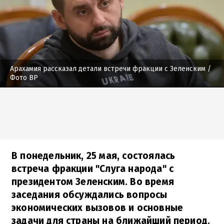
Арахамия рассказал детали встречи фракции с Зеленским
/
Фото ВР
В понедельник, 25 мая, состоялась
встреча фракции "Слуга народа" с
президентом Зеленским. Во время
заседания обсуждались вопросы
экономических вызовов и основные
задачи для страны на ближайший период.