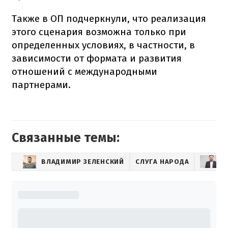
Также в ОП подчеркнули, что реализация
этого сценария возможна только при
определенных условиях, в частности, в
зависимости от формата и развития
отношений с международными
партнерами.
Связанные темы:
ВЛАДИМИР ЗЕЛЕНСКИЙ
СЛУГА НАРОДА