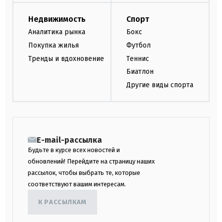
Недвижимость
Спорт
Аналитика рынка
Бокс
Покупка жилья
Футбол
Тренды и вдохновение
Теннис
Биатлон
Другие виды спорта
E-mail-рассылка
Будьте в курсе всех новостей и
обновлений! Перейдите на страницу наших
рассылок, чтобы выбрать те, которые
соответствуют вашим интересам.
К РАССЫЛКАМ