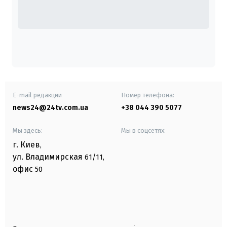
E-mail редакции
Номер телефона:
news24@24tv.com.ua
+38 044 390 5077
Мы здесь:
Мы в соцсетях:
г. Киев
,
ул. Владимирская
61/11,
офис
50