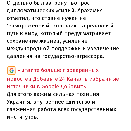
Отдельно был затронут вопрос
дипломатических усилий. Арахамия
отметил, что стране нужен не
"замороженный" конфликт, а реальный
путь к миру, который предусматривает
сохранение жизней, усиление
международной поддержки и увеличение
давления на государство-агрессора.
Читайте больше проверенных
новостей
Добавьте 24 Канал в избранные
источники в Google
Добавить
Для этого важны сильная позиция
Украины, внутреннее единство и
слаженная работа всех государственных
институтов.