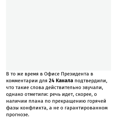
В то же время в Офисе Президента в
комментарии для
24 Канала
подтвердили,
что такие слова действительно звучали,
однако отметили: речь идет, скорее, о
наличии плана по прекращению горячей
фазы конфликта, а не о гарантированном
прогнозе.