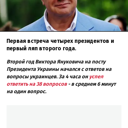
Первая встреча четырех президентов и
первый ляп второго года.
Второй год Виктора Януковича на посту
Президента Украины начался с ответов на
вопросы украинцев. За 4 часа он
успел
ответить на 38 вопросов
- в среднем 6 минут
на один вопрос.