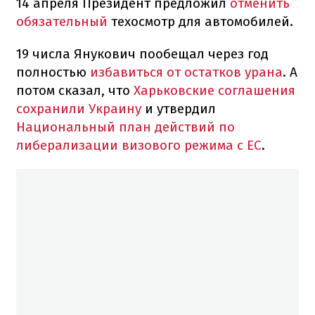
14 апреля Президент предложил
отменить
обязательный
техосмотр для автомобилей.
19 числа Янукович пообещал через год
полностью
избавиться от остатков урана
. А
потом сказал, что
Харьковские соглашения
сохранили Украину
и утвердил
Национальный план действий по
либерализации визового режима с ЕС
.