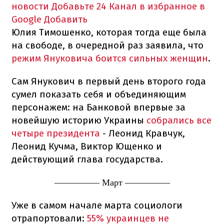
новости
Добавьте 24 Канал в избранное в
Google
Добавить
Юлия Тимошенко, которая тогда еще была
на свободе, в очередной раз заявила, что
режим Януковича боится сильных женщин
.
Сам Янукович в первый день второго года
сумел показать себя и объединяющим
персонажем: на Банковой впервые за
новейшую историю Украины
собрались все
четыре президента
- Леонид Кравчук,
Леонид Кучма, Виктор Ющенко и
действующий глава государства.
————— Март —————
Уже в самом начале марта социологи
отрапортовали:
55% украинцев не