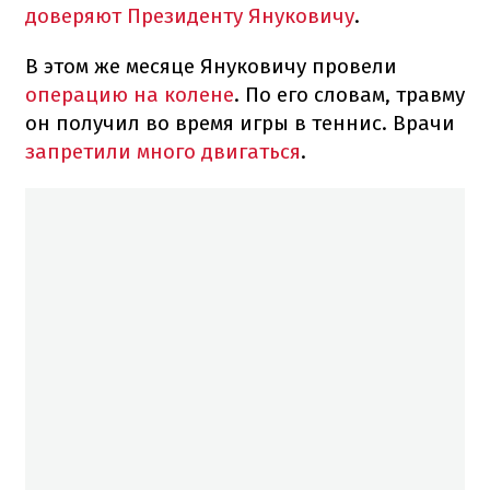
доверяют Президенту Януковичу
.
В этом же месяце Януковичу провели
операцию на колене
. По его словам, травму
он получил во время игры в теннис. Врачи
запретили много двигаться
.