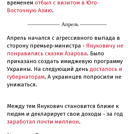
временем
отбыл с визитом в Юго-
Восточную Азию
.
—————— Апрель —————
Апрель начался с агрессивного выпада в
сторону премьер-министра -
Януковичу не
понравились сказки Азарова
. Было
приказано создать имиджевую программу
Украины. На следующий день
досталось и
губернаторам
. А украинцев попросили не
унижаться.
Между тем Янукович становится ближе к
людям и декларирует свои доходы - за год
заработал почти миллион
.