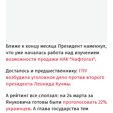
Ближе к концу месяца Президент намекнул,
что уже началась работа над изучением
возможности продажи НАК "Нафтогаз"
.
Досталось и предшественнику:
ГПУ
возбудила уголовное дело против второго
президента Леонида Кучмы
.
А рейтинг все сползал: на 24 марта за
Януковича готовы были
проголосовать 22%
украинцев
. А глава государства тем