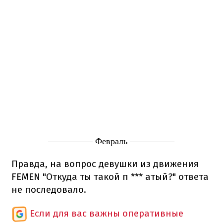
————— Февраль —————
Правда, на вопрос девушки из движения
FEMEN "Откуда ты такой п *** атый?" ответа
не последовало.
Если для вас важны оперативные