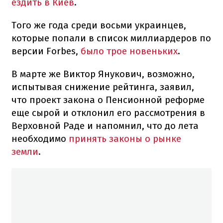
ездить в Киев
.
Того же года среди восьми украинцев,
которые попали в список миллиардеров по
версии Forbes,
было трое новеньких
.
В марте же Виктор Янукович, возможно,
испытывая снижение рейтинга, заявил,
что проект закона о Пенсионной реформе
еще сырой и отклонил его рассмотрения в
Верховной Раде и напомнил, что до лета
необходимо
принять законы о рынке
земли
.