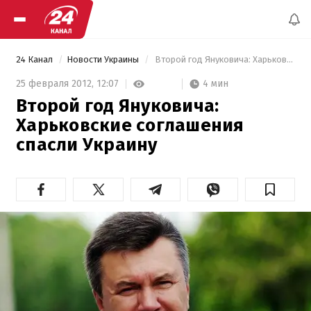
24 Канал
Новости Украины
 Второй год Януковича: Харьковские соглашения спасли Украину 
4 мин
25 февраля 2012,
12:07
Второй год Януковича:
Харьковские соглашения
спасли Украину