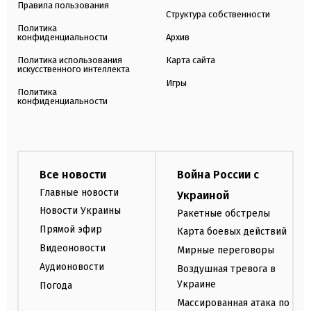
Правила пользования
Структура собственности
Политика
конфиденциальности
Архив
Политика использования
Карта сайта
искусственного интеллекта
Игры
Политика
конфиденциальности
Все новости
Война России с
Главные новости
Украиной
Новости Украины
Ракетные обстрелы
Прямой эфир
Карта боевых действий
Видеоновости
Мирные переговоры
Аудионовости
Воздушная тревога в
Украине
Погода
Массированная атака по