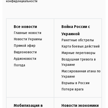
конфиденциальности
Все новости
Война России с
Главные новости
Украиной
Новости Украины
Ракетные обстрелы
Прямой эфир
Карта боевых действий
Видеоновости
Мирные переговоры
Аудионовости
Воздушная тревога в
Украине
Погода
Массированная атака по
Украине
Взрывы в России
Потери врага
Мобилизация в
Новости экономики