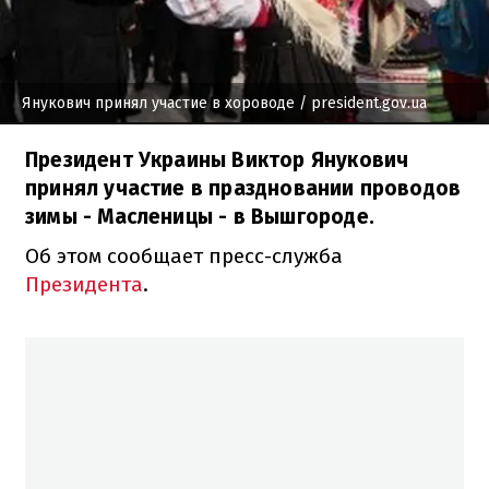
Янукович принял участие в хороводе
/ president.gov.ua
Президент Украины Виктор Янукович
принял участие в праздновании проводов
зимы - Масленицы - в Вышгороде.
Об этом сообщает пресс-служба
Президента
.