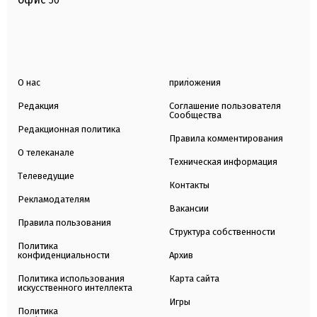
50
О нас
приложения
Редакция
Соглашение пользователя
Сообщества
Редакционная политика
Правила комментирования
О телеканале
Техническая информация
Телеведущие
Контакты
Рекламодателям
Вакансии
Правила пользования
Структура собственности
Политика
конфиденциальности
Архив
Политика использования
Карта сайта
искусственного интеллекта
Игры
Политика