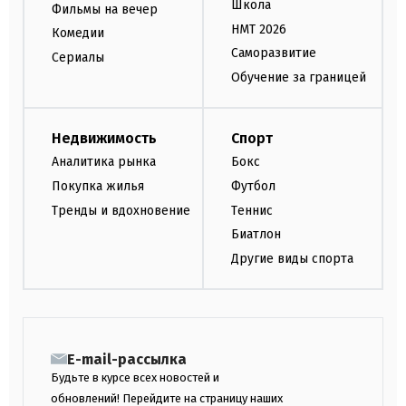
Школа
Фильмы на вечер
НМТ 2026
Комедии
Саморазвитие
Сериалы
Обучение за границей
Недвижимость
Спорт
Аналитика рынка
Бокс
Покупка жилья
Футбол
Тренды и вдохновение
Теннис
Биатлон
Другие виды спорта
E-mail-рассылка
Будьте в курсе всех новостей и
обновлений! Перейдите на страницу наших