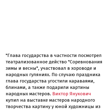
"Глава государства в частности посмотрел
театрализованное действо "Соревнования
зимы и весны", участвовал в хороводе и
народных гуляниях. По случаю праздника
глава государства угостили караваями,
блинами, а также подарили картины
народных мастеров.
Виктор Янукович
купил на выставке мастеров народного
творчества картину у юной художницы из