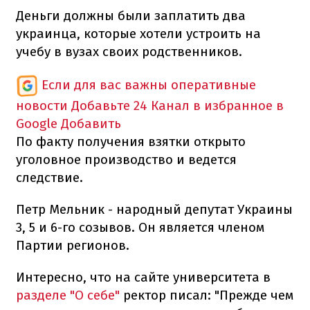
Деньги должны были заплатить два
украинца, которые хотели устроить на
учебу в вузах своих родственников.
Если для вас важны оперативные
новости
Добавьте 24 Канал в избранное в
Google
Добавить
По факту получения взятки открыто
уголовное производство и ведется
следствие.
Петр Мельник - народный депутат Украины
3, 5 и 6-го созывов. Он является членом
Партии регионов.
Интересно, что на сайте университета в
разделе "О себе"
ректор писал: "Прежде чем