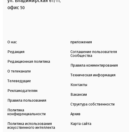
ул. Владимирская
61/11,
офис
50
О нас
приложения
Редакция
Соглашение пользователя
Сообщества
Редакционная политика
Правила комментирования
О телеканале
Техническая информация
Телеведущие
Контакты
Рекламодателям
Вакансии
Правила пользования
Структура собственности
Политика
конфиденциальности
Архив
Политика использования
Карта сайта
искусственного интеллекта