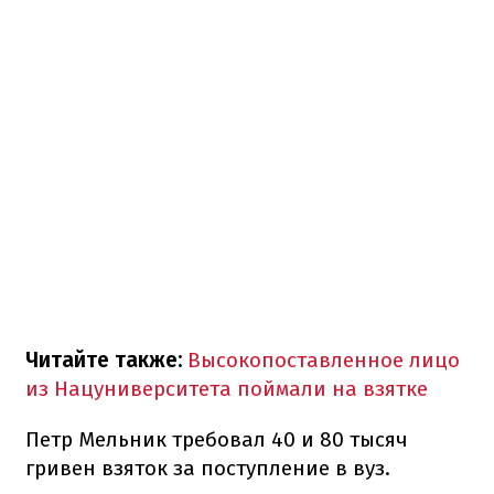
Читайте также:
Высокопоставленное лицо
из Нацуниверситета поймали на взятке
Петр Мельник требовал 40 и 80 тысяч
гривен взяток за поступление в вуз.