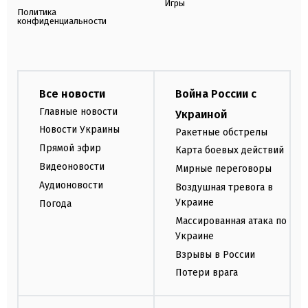
Игры
Политика
конфиденциальности
Все новости
Война России с
Главные новости
Украиной
Новости Украины
Ракетные обстрелы
Прямой эфир
Карта боевых действий
Видеоновости
Мирные переговоры
Аудионовости
Воздушная тревога в
Украине
Погода
Массированная атака по
Украине
Взрывы в России
Потери врага