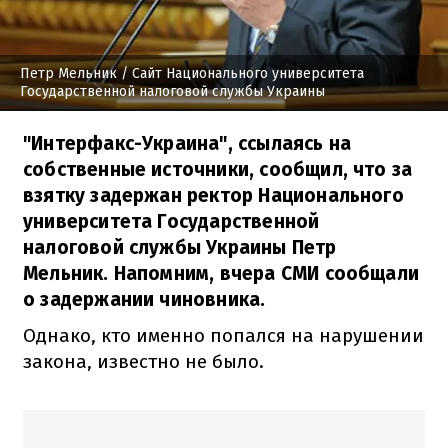
Петр Мельник
/ Сайт Национального университета
Государственной налоговой службы Украины
"Интерфакс-Украина", ссылаясь на
собственные источники, сообщил, что за
взятку задержан ректор Национального
университета Государственной
налоговой службы Украины Петр
Мельник. Напомним, вчера СМИ сообщали
о задержании чиновника.
Однако, кто именно попался на нарушении
закона, известно не было.