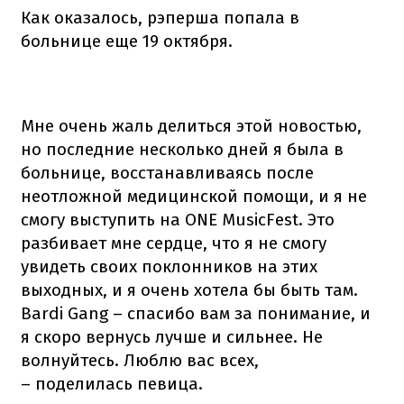
Как оказалось, рэперша попала в
больнице еще 19 октября.
Мне очень жаль делиться этой новостью,
но последние несколько дней я была в
больнице, восстанавливаясь после
неотложной медицинской помощи, и я не
смогу выступить на ONE MusicFest. Это
разбивает мне сердце, что я не смогу
увидеть своих поклонников на этих
выходных, и я очень хотела бы быть там.
Bardi Gang – спасибо вам за понимание, и
я скоро вернусь лучше и сильнее. Не
волнуйтесь. Люблю вас всех,
– поделилась певица.