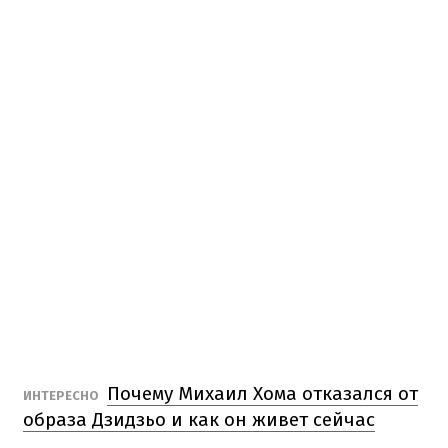
Почему Михаил Хома отказался от
ИНТЕРЕСНО
образа Дзидзьо и как он живет сейчас