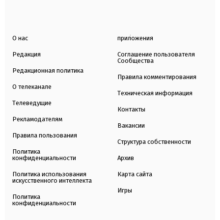
О нас
приложения
Редакция
Соглашение пользователя
Сообщества
Редакционная политика
Правила комментирования
О телеканале
Техническая информация
Телеведущие
Контакты
Рекламодателям
Вакансии
Правила пользования
Структура собственности
Политика
конфиденциальности
Архив
Политика использования
Карта сайта
искусственного интеллекта
Игры
Политика
конфиденциальности