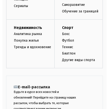
Саморазвитие
Сериалы
Обучение за границей
Недвижимость
Спорт
Аналитика рынка
Бокс
Покупка жилья
Футбол
Тренды и вдохновение
Теннис
Биатлон
Другие виды спорта
E-mail-рассылка
Будьте в курсе всех новостей и
обновлений! Перейдите на страницу наших
рассылок, чтобы выбрать те, которые
соответствуют вашим интересам.