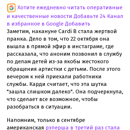
Хотите ежедневно читать оперативные
и качественные новости
Добавьте 24 Канал
в избранное в Google
Добавить
Заметим, накануне Cardi B стала жертвой
пранка. Дело в том, что 22 октября она
вышла в прямой эфир в инстаграме, где
рассказала, что аноним позвонил в службу
по делам детей из-за якобы жестокого
обращения артистки с детьми. После этого
вечером к ней приехали работники
службы. Карди считает, что эта шутка
"зашла слишком далеко". Она подчеркнула,
что сделает все возможное, чтобы
разобраться в ситуации.
Напомним, только в сентябре
американская
рэперша в третий раз стала