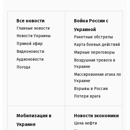
Все новости
Война России с
Главные новости
Украиной
Новости Украины
Ракетные обстрелы
Прямой эфир
Карта боевых действий
Видеоновости
Мирные переговоры
Аудионовости
Воздушная тревога в
Украине
Погода
Массированная атака по
Украине
Взрывы в России
Потери врага
Мобилизация в
Новости экономики
Цена нефти
Украине