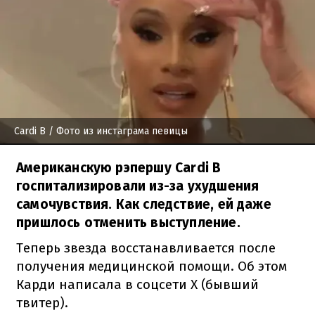
Cardi B
/ Фото из инстаграма певицы
Американскую рэпершу Cardi B
госпитализировали из-за ухудшения
самочувствия. Как следствие, ей даже
пришлось отменить выступление.
Теперь звезда восстанавливается после
получения медицинской помощи. Об этом
Карди написала в соцсети Х (бывший
твитер).