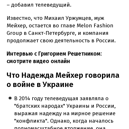
– добавил телеведущий.
Известно, что Михаил Уржумцев, муж
Мейхер, остается во главе Melon Fashion
Group в Санкт-Петербурге, и компания
продолжает свою деятельность в России.
Интервью с Григорием Решетником:
смотрите видео онлайн
Что Надежда Мейхер говорила
о войне в Украине
В 2014 году телеведущая заявляла о
"братских народах" Украины и России,
выражая надежду на мирное решение
"конфликта". Однако, когда началось
полномасштабное вторжение, она