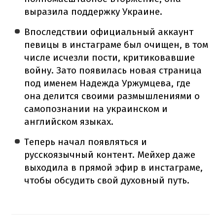
выразила поддержку Украине.
Впоследствии официальный аккаунт
певицы в инстаграме был очищен, в том
числе исчезли пости, критиковавшие
войну. Зато появилась новая страница
под именем Надежда Уржумцева, где
она делится своими размышлениями о
самопознании на украинском и
английском языках.
Теперь начал появляться и
русскоязычный контент. Мейхер даже
выходила в прямой эфир в инстаграме,
чтобы обсудить свой духовный путь.