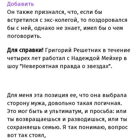
Добавить
Он также признался, что, если бы
встретился с экс-колегой, то поздоровался
бы с ней, однако не знает, имел бы о чем
поговорить.
Для справки!
Григорий Решетник в течение
четырех лет работал с Надеждой Мейхер в
шоу "Невероятная правда о звездах".
Для меня эта позиция ее, что она выбрала
сторону мужа, довольно такая логичная.
Это мог быть и ультиматум, и просьба: или
ты возвращаешься и разводишься, или ты
сохраняешь семью. Я так понимаю, вопрос
вот так стоял,