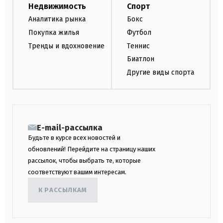
Недвижимость
Спорт
Аналитика рынка
Бокс
Покупка жилья
Футбол
Тренды и вдохновение
Теннис
Биатлон
Другие виды спорта
E-mail-рассылка
Будьте в курсе всех новостей и
обновлений! Перейдите на страницу наших
рассылок, чтобы выбрать те, которые
соответствуют вашим интересам.
К РАССЫЛКАМ