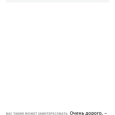
Очень дорого, –
ВАС ТАКЖЕ МОЖЕТ ЗАИНТЕРЕСОВАТЬ