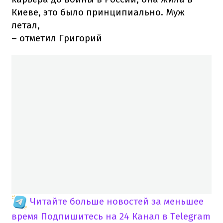
Киеве, это было принципиально. Муж
летал,
– отметил Григорий
Читайте больше новостей за меньшее
время
Подпишитесь на 24 Канал в Telegram