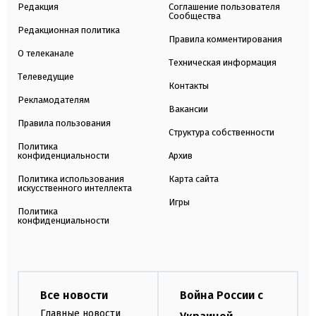
Редакция
Соглашение пользователя
Сообщества
Редакционная политика
Правила комментирования
О телеканале
Техническая информация
Телеведущие
Контакты
Рекламодателям
Вакансии
Правила пользования
Структура собственности
Политика
конфиденциальности
Архив
Политика использования
Карта сайта
искусственного интеллекта
Игры
Политика
конфиденциальности
Все новости
Война России с
Главные новости