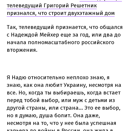
телеведущий Григорий Решетник
признался, что строит двухэтажный дом
Так, телеведущий признается, что общался
с Надеждой Мейхер еще за год, или два до
начала полномасштабного российского
вторжения.
Я Надю относительно неплохо знаю, я
знаю, как она любит Украину, несмотря на
все. Но, когда ты выбираешь, когда встает
перед тобой выбор, или муж с детьми из
другой страны, или страна... Это ее выбор,
но я думаю, душа болит. Она даже,
несмотря на то, что у нее была успешная
карьера до войны в России, она жила в