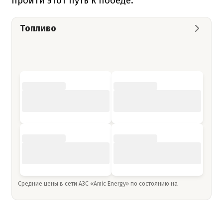
пройти этот путь к победе.
Топливо
Средние цены в сети АЗС «Amic Energy» по состоянию на