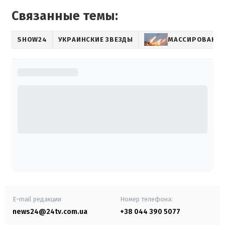
Связанные темы:
SHOW24
УКРАИНСКИЕ ЗВЕЗДЫ
МАССИРОВАННА
E-mail редакции
Номер телефона:
news24@24tv.com.ua
+38 044 390 5077