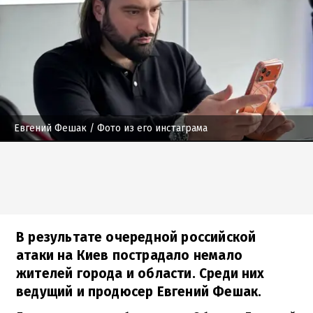
Евгений Фешак
/ Фото из его инстаграма
В результате очередной российской
атаки на Киев пострадало немало
жителей города и области. Среди них
ведущий и продюсер Евгений Фешак.