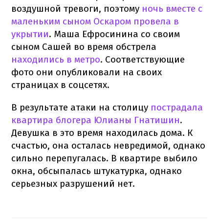
воздушной тревоги, поэтому
ночь вместе с
маленьким сыном Оскаром провела в
укрытии
. Маша Ефросинина со своим
сыном Сашей во время обстрела
находились в метро
. Соответствующие
фото они опубликовали на своих
страницах в соцсетях.
В результате атаки на столицу
пострадала
квартира блогера Юлианы Гнатишин
.
Девушка в это время находилась дома. К
счастью, она осталась невредимой, однако
сильно перепугалась. В квартире выбило
окна, обсыпалась штукатурка, однако
серьезных разрушений нет.