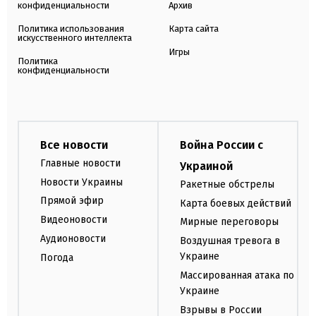
конфиденциальности
Архив
Политика использования
Карта сайта
искусственного интеллекта
Игры
Политика
конфиденциальности
Все новости
Война России с
Главные новости
Украиной
Новости Украины
Ракетные обстрелы
Прямой эфир
Карта боевых действий
Видеоновости
Мирные переговоры
Аудионовости
Воздушная тревога в
Украине
Погода
Массированная атака по
Украине
Взрывы в России