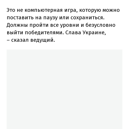
Это не компьютерная игра, которую можно
поставить на паузу или сохраниться.
Должны пройти все уровни и безусловно
выйти победителями. Слава Украине,
– сказал ведущий.