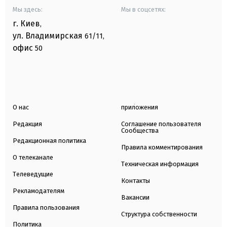
Мы здесь:
Мы в соцсетях:
г. Киев
,
ул. Владимирская
61/11,
офис
50
О нас
приложения
Редакция
Соглашение пользователя
Сообщества
Редакционная политика
Правила комментирования
О телеканале
Техническая информация
Телеведущие
Контакты
Рекламодателям
Вакансии
Правила пользования
Структура собственности
Политика