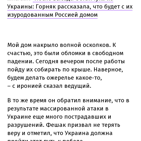
Украины: Горняк рассказала, что будет с их
изуродованным Россией домом
Мой дом накрыло волной осколков. К
счастью, это были обломки в свободном
падении. Сегодня вечером после работы
пойду их собирать по крыше. Наверное,
будем делать ожерелье какое-то,
– с иронией сказал ведущий.
В то же время он обратил внимание, что в
результате массированной атаки в
Украине еще много пострадавших и
разрушений. Фешак призвал не терять
веру и отметил, что Украина должна