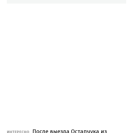
После выезда Остапчука из
ИНТЕРЕСНО