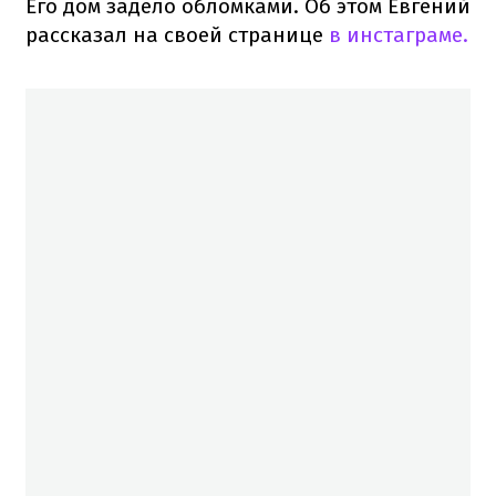
Его дом задело обломками. Об этом Евгений
рассказал на своей странице
в инстаграме.