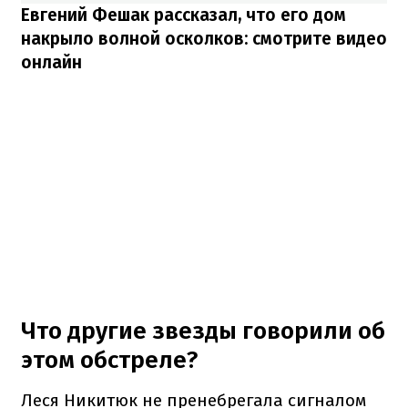
Евгений Фешак рассказал, что его дом
накрыло волной осколков: смотрите видео
онлайн
Что другие звезды говорили об
этом обстреле?
Леся Никитюк не пренебрегала сигналом