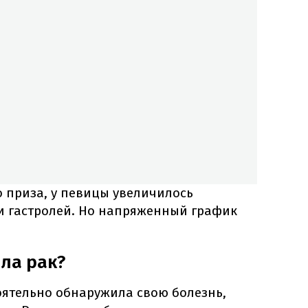
 приза, у певицы увеличилось
и гастролей. Но напряженный график
ла рак?
ятельно обнаружила свою болезнь,