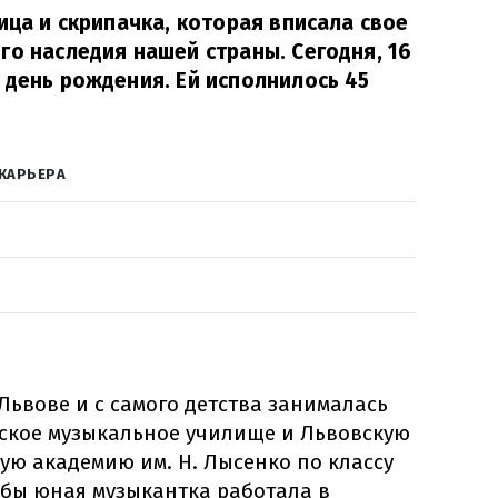
ица и скрипачка, которая вписала свое
го наследия нашей страны. Сегодня, 16
 день рождения. Ей исполнилось 45
 КАРЬЕРА
Львове и с самого детства занималась
ское музыкальное училище и Львовскую
ю академию им. Н. Лысенко по классу
ебы юная музыкантка работала в