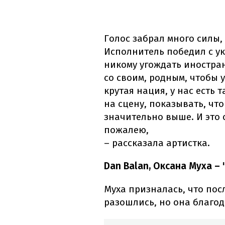
Голос забрал много силы,
Исполнитель победил с у
никому угождать иностра
со своим, родным, чтобы 
крутая нация, у нас есть 
на сцену, показывать, что
значительно выше. И это 
пожалею,
– рассказала артистка.
Dan Balan, Оксана Муха –
Муха призналась, что пос
разошлись, но она благод