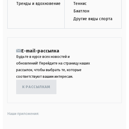
Тренды и вдохновение
Теннис
Биатлон
Другие виды спорта
E-mail-рассылка
Будьте в курсе всех новостей и
обновлений! Перейдите на страницу наших
рассылок, чтобы выбрать те, которые
соответствуют вашим интересам.
К РАССЫЛКАМ
Наши приложения: