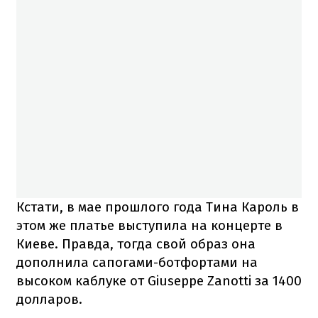
Кстати, в мае прошлого года Тина Кароль в
этом же платье выступила на концерте в
Киеве. Правда, тогда свой образ она
дополнила сапогами-ботфортами на
высоком каблуке от Giuseppe Zanotti за 1400
долларов.