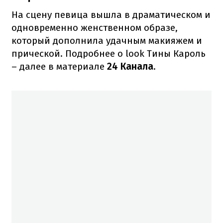
На сцену певица вышла в драматическом и
одновременно женственном образе,
который дополнила удачным макияжем и
прической. Подробнее о look Тины Кароль
– далее в материале
24 Канала
.