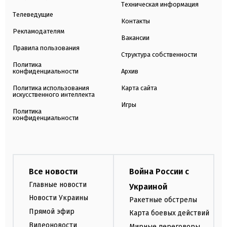
Техническая информация
Телеведущие
Контакты
Рекламодателям
Вакансии
Правила пользования
Структура собственности
Политика
конфиденциальности
Архив
Политика использования
Карта сайта
искусственного интеллекта
Игры
Политика
конфиденциальности
Все новости
Война России с
Главные новости
Украиной
Новости Украины
Ракетные обстрелы
Прямой эфир
Карта боевых действий
Видеоновости
Мирные переговоры