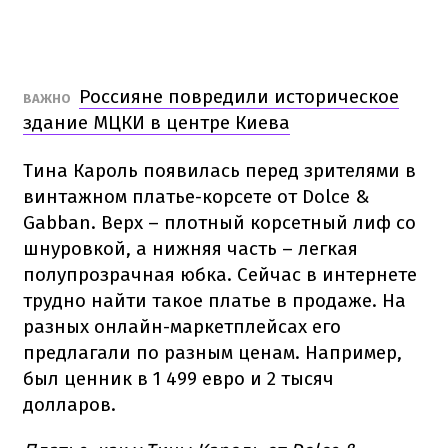
Россияне повредили историческое
ВАЖНО
здание МЦКИ в центре Киева
Тина Кароль появилась перед зрителями в
винтажном платье-корсете от Dolce &
Gabban. Верх – плотный корсетный лиф со
шнуровкой, а нижняя часть – легкая
полупрозрачная юбка. Сейчас в интернете
трудно найти такое платье в продаже. На
разных онлайн-маркетплейсах его
предлагали по разным ценам. Например,
был ценник в 1 499 евро и 2 тысяч
долларов.