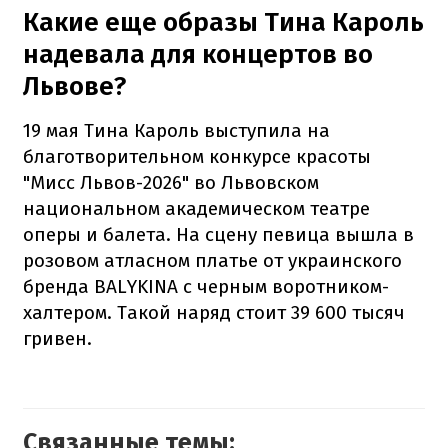
Какие еще образы Тина Кароль
надевала для концертов во
Львове?
19 мая Тина Кароль выступила на
благотворительном конкурсе красоты
"Мисс Львов-2026" во Львовском
национальном академическом театре
оперы и балета. На сцену певица вышла в
розовом атласном платье от украинского
бренда BALYKINA с черным воротником-
халтером. Такой наряд стоит 39 600 тысяч
гривен.
Связанные темы: