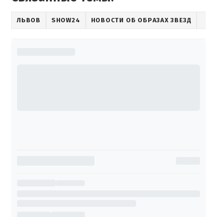
ЛЬВОВ
SHOW24
НОВОСТИ ОБ ОБРАЗАХ ЗВЕЗД