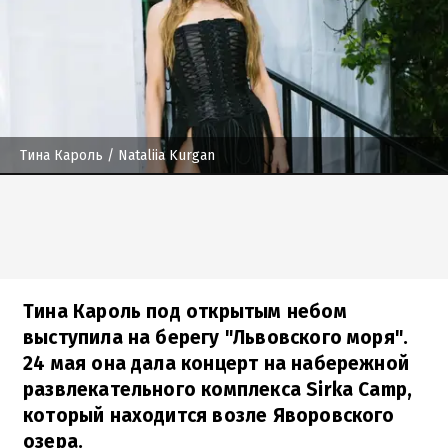
Тина Кароль
/ Nataliia Kurgan
Тина Кароль под открытым небом
выступила на берегу "Львовского моря".
24 мая она дала концерт на набережной
развлекательного комплекса Sirka Camp,
который находится возле Яворовского
озера.