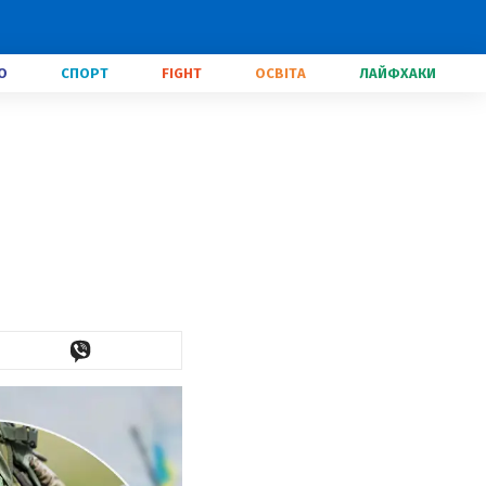
О
СПОРТ
FIGHT
ОСВІТА
ЛАЙФХАКИ