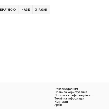
 УКРАЇНОЮ
НАЗК
XIAOMI
Рекламодавцям
Правила користування
Політика конфіденційності
Технічна інформація
Контакти
Архів