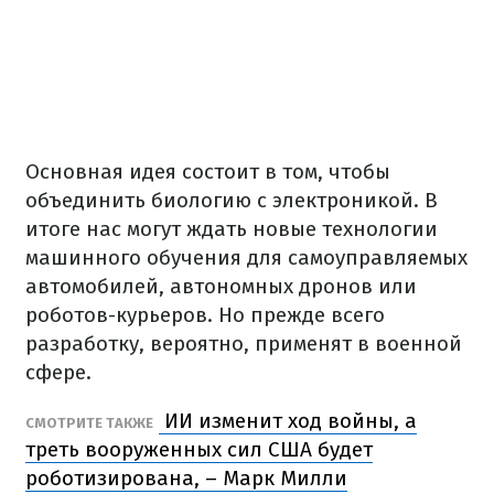
Основная идея состоит в том, чтобы
объединить биологию с электроникой. В
итоге нас могут ждать новые технологии
машинного обучения для самоуправляемых
автомобилей, автономных дронов или
роботов-курьеров. Но прежде всего
разработку, вероятно, применят в военной
сфере.
ИИ изменит ход войны, а
СМОТРИТЕ ТАКЖЕ
треть вооруженных сил США будет
роботизирована, – Марк Милли