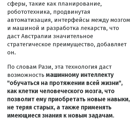
сферы, такие как планирование,
робототехника, продвинутая
автоматизация, интерфейсы между мозгом
и машиной и разработка лекарств, что
даст Австралии значительное
стратегическое преимущество, добавляет
он.
По словам Рази, эта технология даст
возможность
машинному интеллекту
"обучаться на протяжении всей жизни",
как клетки человеческого мозга, что
позволит ему приобретать новые навыки,
не теряя старых, а также применять
имеющиеся знания к новым задачам.