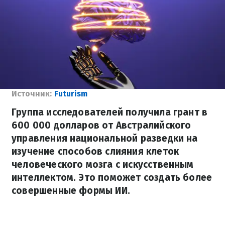
Источник:
Futurism
Группа исследователей получила грант в
600 000 долларов от Австралийского
управления национальной разведки на
изучение способов слияния клеток
человеческого мозга с искусственным
интеллектом. Это поможет создать более
совершенные формы ИИ.