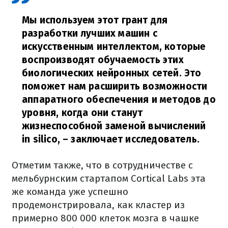
Мы используем этот грант для
разработки лучших машин с
искусственным интеллектом, которые
воспроизводят обучаемость этих
биологических нейронных сетей. Это
поможет нам расширить возможности
аппаратного обеспечения и методов до
уровня, когда они станут
жизнеспособной заменой вычислений
in silico,
– заключает исследователь.
Отметим также, что в сотрудничестве с
мельбурнским стартапом Cortical Labs эта
же команда уже успешно
продемонстрировала, как кластер из
примерно 800 000 клеток мозга в чашке