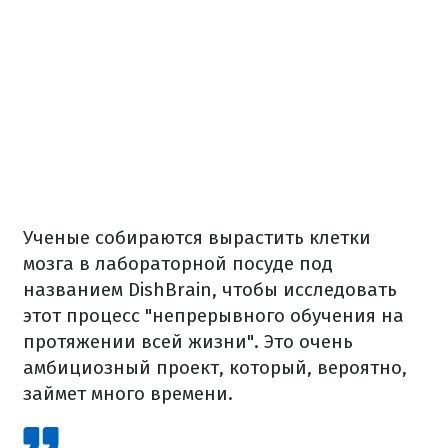
Ученые собираются вырастить клетки
мозга в лабораторной посуде под
названием DishBrain, чтобы исследовать
этот процесс "непрерывного обучения на
протяжении всей жизни". Это очень
амбициозный проект, который, вероятно,
займет много времени.