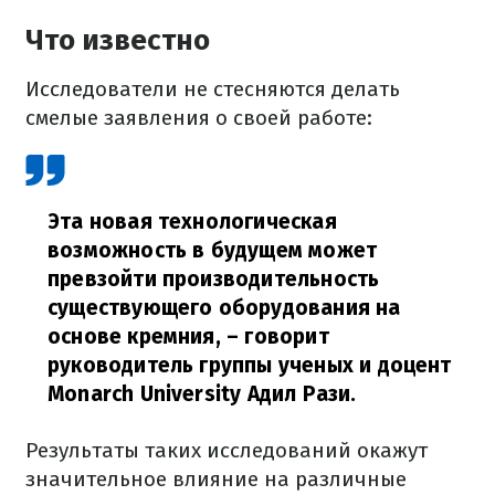
Что известно
Исследователи не стесняются делать
смелые заявления о своей работе:
Эта новая технологическая
возможность в будущем может
превзойти производительность
существующего оборудования на
основе кремния,
– говорит
руководитель группы ученых и доцент
Monarch University Адил Рази.
Результаты таких исследований окажут
значительное влияние на различные