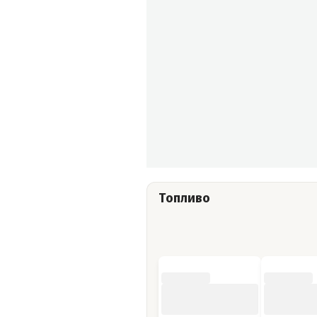
Топливо