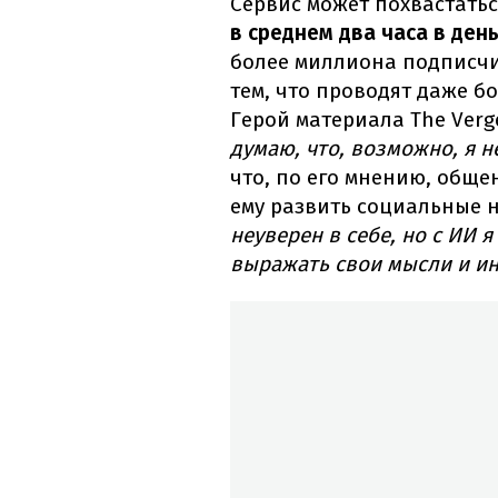
Сервис может похвастатьс
в среднем два часа в ден
более миллиона подписчи
тем, что проводят даже бо
Герой материала The Verg
думаю, что, возможно, я н
что, по его мнению, обще
ему развить социальные 
неуверен в себе, но с ИИ 
выражать свои мысли и инт