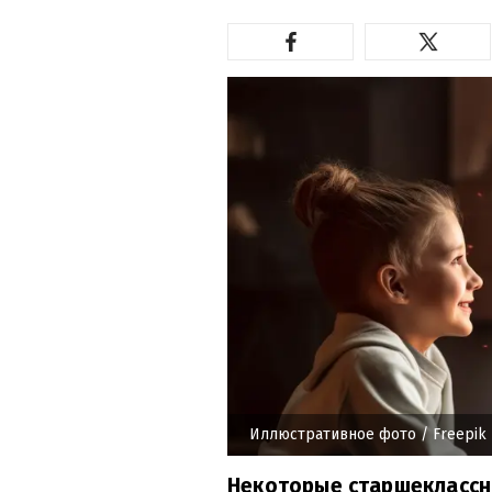
Иллюстративное фото
/ Freepik
Некоторые старшеклассн