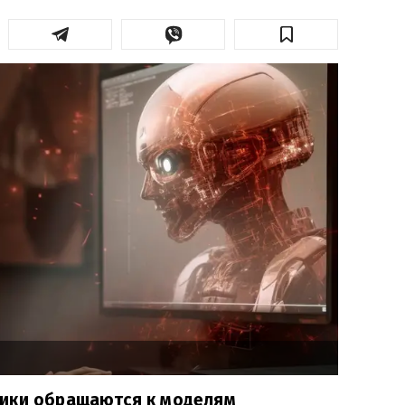
ики обращаются к моделям