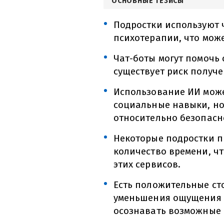
ОСНОВНЫЕ ТЕЗИСЫ
Подростки используют 
психотерапии, что мож
Чат-боты могут помочь 
существует риск получ
Использование ИИ мож
социальные навыки, но
относительно безопасн
Некоторые подростки п
количество времени, чт
этих сервисов.
Есть положительные ст
уменьшения ощущения д
осознавать возможные 