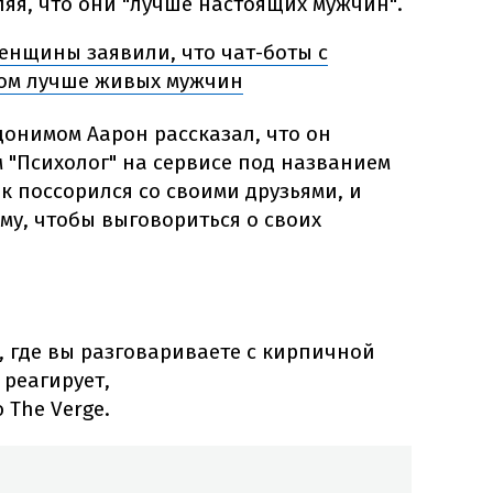
яя, что они "лучше настоящих мужчин".
енщины заявили, что чат-боты с
том лучше живых мужчин
онимом Аарон рассказал, что он
 "Психолог" на сервисе под названием
как поссорился со своими друзьями, и
му, чтобы выговориться о своих
, где вы разговариваете с кирпичной
 реагирует,
 The Verge.