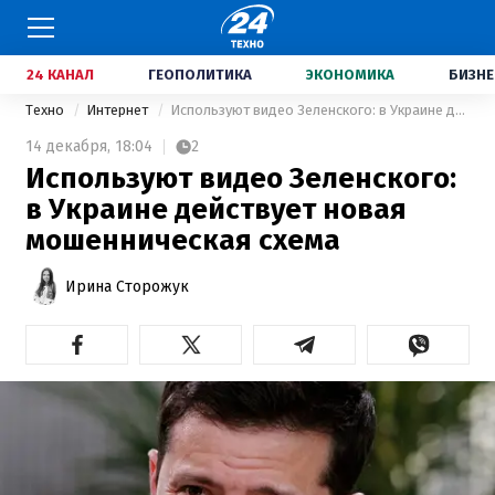
24 КАНАЛ
ГЕОПОЛИТИКА
ЭКОНОМИКА
БИЗНЕ
Техно
Интернет
Используют видео Зеленского: в Украине действует новая мошенническая схема
14 декабря,
18:04
2
Используют видео Зеленского:
в Украине действует новая
мошенническая схема
Ирина Сторожук