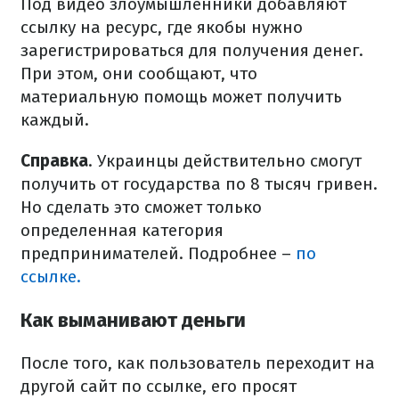
Под видео злоумышленники добавляют
ссылку на ресурс, где якобы нужно
зарегистрироваться для получения денег.
При этом, они сообщают, что
материальную помощь может получить
каждый.
Справка
. Украинцы действительно смогут
получить от государства по 8 тысяч гривен.
Но сделать это сможет только
определенная категория
предпринимателей. Подробнее –
по
ссылке.
Как выманивают деньги
После того, как пользователь переходит на
другой сайт по ссылке, его просят