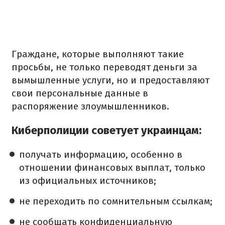
Граждане, которые выполняют такие
просьбы, не только переводят деньги за
вымышленные услуги, но и предоставляют
свои персональные данные в
распоряжение злоумышленников.
Киберполиции советует украинцам:
получать информацию, особенно в
отношении финансовых выплат, только
из официальных источников;
не переходить по сомнительным ссылкам;
не сообщать конфиденциальную