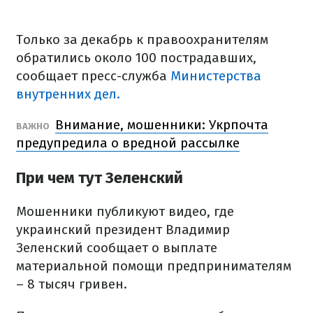
Только за декабрь к правоохранителям
обратились около 100 пострадавших,
сообщает пресс-служба
Министерства
внутренних дел.
Внимание, мошенники: Укрпочта
ВАЖНО
предупредила о вредной рассылке
При чем тут Зеленский
Мошенники публикуют видео, где
украинский президент Владимир
Зеленский сообщает о выплате
материальной помощи предпринимателям
– 8 тысяч гривен.