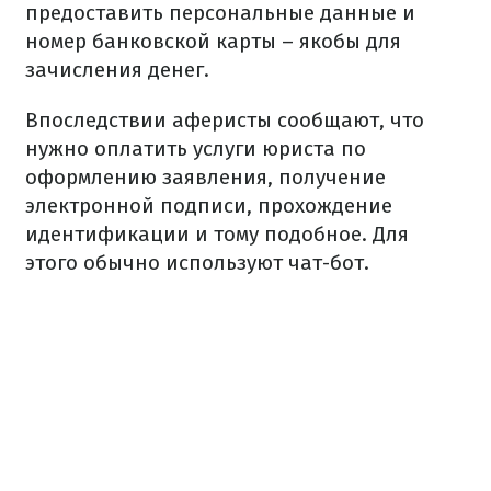
предоставить персональные данные и
номер банковской карты – якобы для
зачисления денег.
Впоследствии аферисты сообщают, что
нужно оплатить услуги юриста по
оформлению заявления, получение
электронной подписи, прохождение
идентификации и тому подобное. Для
этого обычно используют чат-бот.