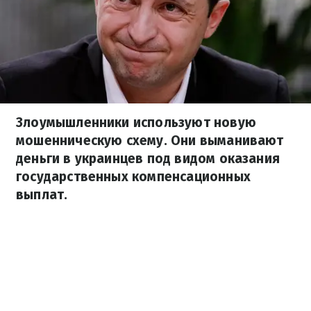
Злоумышленники используют новую
мошенническую схему. Они выманивают
деньги в украинцев под видом оказания
государственных компенсационных
выплат.