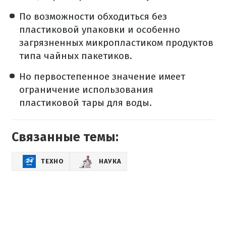
По возможности обходиться без
пластиковой упаковки и особенно
загрязненных микропластиком продуктов
типа чайных пакетиков.
Но первостепенное значение имеет
ограничение использования
пластиковой тары для воды.
Связанные темы:
ТЕХНО
НАУКА