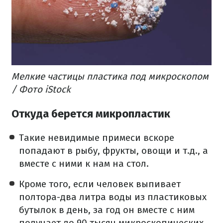
Мелкие частицы пластика под микроскопом
/ Фото iStock
Откуда берется микропластик
Такие невидимые примеси вскоре
попадают в рыбу, фрукты, овощи и т.д., а
вместе с ними к нам на стол.
Кроме того, если человек выпивает
полтора-два литра воды из пластиковых
бутылок в день, за год он вместе с ним
получает до 90 тысяч микроскопических