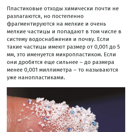
Пластиковые отходы химически почти не
разлагаются, но постепенно
фрагментируются на мелкие и очень
мелкие частицы и попадают в том числе в
систему водоснабжения и почву.
Если
такие частицы имеют размер от 0,001 до 5
мм, это именуется микропластиком.
Если
они дробятся еще сильнее – до размера
менее 0,001 миллиметра – то называются
уже нанопластиками.