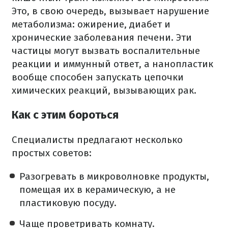
Это, в свою очередь, вызывает нарушение
метаболизма: ожирение, диабет и
хронические заболевания печени.
Эти
частицы могут вызвать воспалительные
реакции и иммунный ответ, а нанопластик
вообще способен запускать цепочки
химических реакций, вызывающих рак.
Как с этим бороться
Специалисты предлагают несколько
простых советов:
Разогревать в микроволновке продукты,
помещая их в керамическую, а не
пластиковую посуду.
Чаще проветривать комнату.