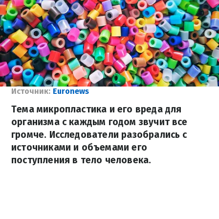
Источник:
Euronews
Тема микропластика и его вреда для
организма с каждым годом звучит все
громче. Исследователи разобрались с
источниками и объемами его
поступления в тело человека.