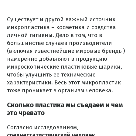
Существует и другой важный источник
микропластика – косметика и средства
личной гигиены.
Дело в том, что в
большинстве случаев производители
(включая известнейшие мировые бренды)
намеренно добавляют в продукцию
микроскопические пластиковые шарики,
чтобы улучшить ее технические
характеристики.
Весь этот микропластик
тоже проникает в организм человека.
Сколько пластика мы съедаем и чем
это чревато
Согласно исследованиям,
среднестатистический человек