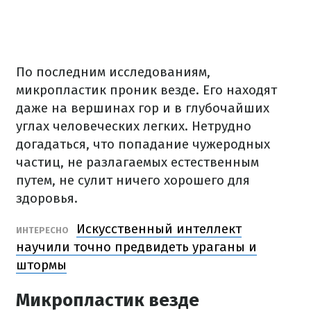
По последним исследованиям,
микропластик проник везде.
Его находят
даже на вершинах гор и в глубочайших
углах человеческих легких.
Нетрудно
догадаться, что попадание чужеродных
частиц, не разлагаемых естественным
путем, не сулит ничего хорошего для
здоровья.
Искусственный интеллект
ИНТЕРЕСНО
научили точно предвидеть ураганы и
штормы
Микропластик везде