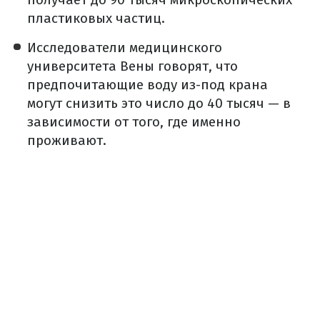
пластиковых частиц.
Исследователи медицинского
университета Вены говорят, что
предпочитающие воду из-под крана
могут снизить это число до 40 тысяч — в
зависимости от того, где именно
проживают.