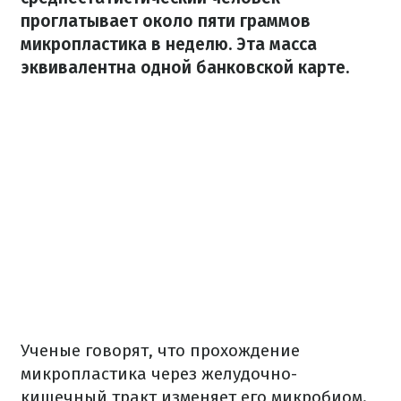
проглатывает около пяти граммов
микропластика в неделю.
Эта масса
эквивалентна одной банковской карте.
Ученые говорят, что прохождение
микропластика через желудочно-
кишечный тракт изменяет его микробиом.