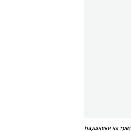
Наушники на трет