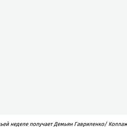
ьей неделе получает Демьян Гавриленко/ Коллаж