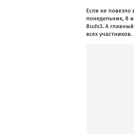
Если не повезло 
понедельник, 8 и
Buds3. А главный
всех участников.