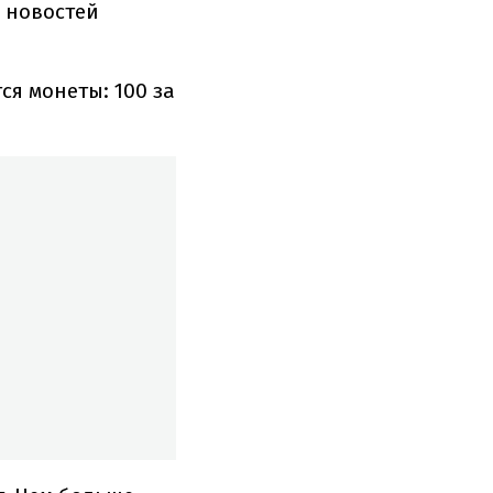
 новостей
ся монеты: 100 за