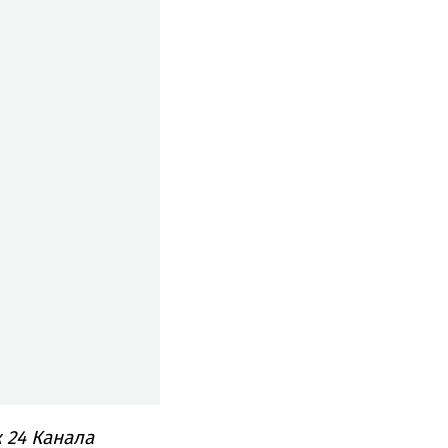
 24 Канала