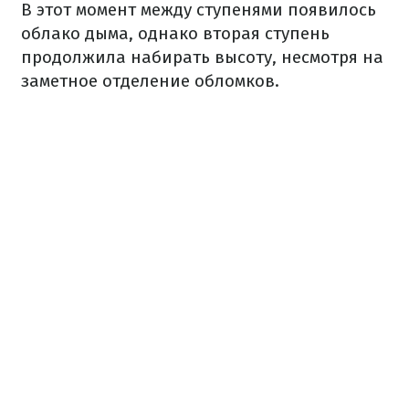
В этот момент между ступенями появилось
облако дыма, однако вторая ступень
продолжила набирать высоту, несмотря на
заметное отделение обломков.