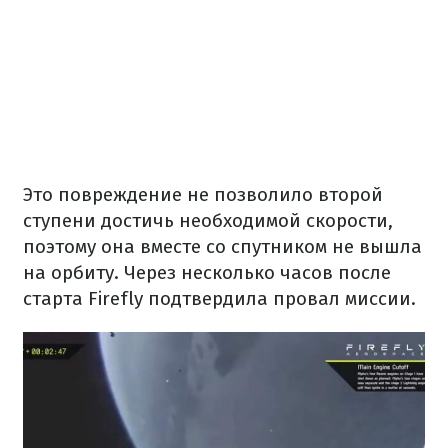
Это повреждение не позволило второй
ступени достичь необходимой скорости,
поэтому она вместе со спутником не вышла
на орбиту. Через несколько часов после
старта Firefly подтвердила провал миссии.