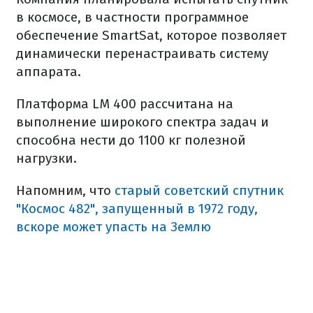
в космосе, в частности программное
обеспечение SmartSat, которое позволяет
динамически перенастраивать систему
аппарата.
Платформа LM 400 рассчитана на
выполнение широкого спектра задач и
способна нести до 1100 кг полезной
нагрузки.
Напомним, что
старый советский спутник
"Космос 482", запущенный в 1972 году,
вскоре может упасть на Землю