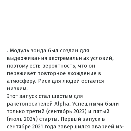
. Модуль зонда был создан для
выдерживания экстремальных условий,
поэтому есть вероятность, что он
переживет повторное вхождение в
атмосферу. Риск для людей остается
низким.
Этот запуск стал шестым для
ракетоносителей Alpha. Успешными были
только третий (сентябрь 2023) и пятый
(июль 2024) старты. Первый запуск в
сентябре 2021 года завершился аварией из-