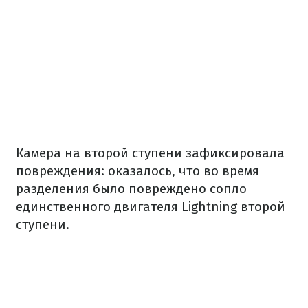
Камера на второй ступени зафиксировала
повреждения: оказалось, что во время
разделения было повреждено сопло
единственного двигателя Lightning второй
ступени.