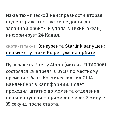
Из-за технической неисправности вторая
ступень ракеты с грузом не достигла
заданной орбиты и упала в Тихий океан,
информирует
24 Канал
.
Конкурента Starlink запущен:
СМОТРИТЕ ТАКЖЕ
первые спутники Kuiper уже на орбите
Пуск ракеты Firefly Alpha (миссия FLTA0006)
состоялся 29 апреля в 09:37 по местному
времени с базы Космических сил США
Ванденберг в Калифорнии. Полет
проходил штатно до момента отделения
первой ступени – примерно через 2 минуты
35 секунд после старта.