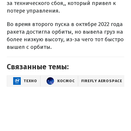
за технического сбоя,, который привел к
потере управления.
Во время второго пуска в октябре 2022 года
ракета достигла орбиты, но вывела груз на
более низкую высоту, из-за чего тот быстро
вышел с орбиты.
Связанные темы:
ТЕХНО
КОСМОС
FIREFLY AEROSPACE