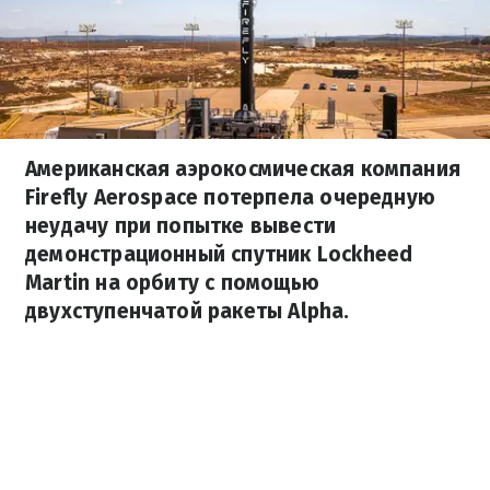
Американская аэрокосмическая компания
Firefly Aerospace потерпела очередную
неудачу при попытке вывести
демонстрационный спутник Lockheed
Martin на орбиту с помощью
двухступенчатой ракеты Alpha.