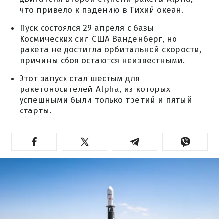
что привело к падению в Тихий океан.
Пуск состоялся 29 апреля с базы
Космических сил США Ванденберг, но
ракета не достигла орбитальной скорости,
причины сбоя остаются неизвестными.
Этот запуск стал шестым для
ракетоносителей Alpha, из которых
успешными были только третий и пятый
старты.