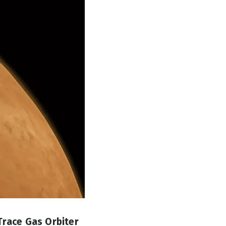
race Gas Orbiter