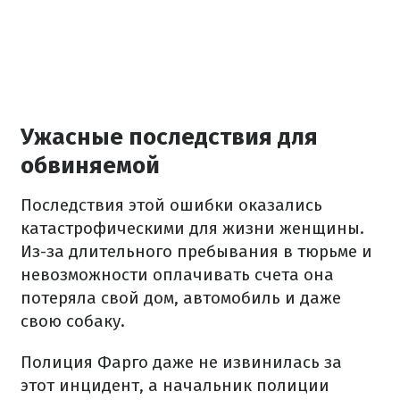
Ужасные последствия для
обвиняемой
Последствия этой ошибки оказались
катастрофическими для жизни женщины.
Из-за длительного пребывания в тюрьме и
невозможности оплачивать счета она
потеряла свой дом, автомобиль и даже
свою собаку.
Полиция Фарго даже не извинилась за
этот инцидент, а начальник полиции