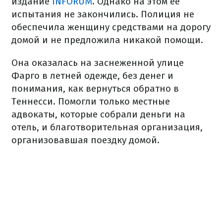
издание
INFORUM
. Однако на этом ее
испытания не закончились. Полиция не
обеспечила женщину средствами на дорогу
домой и не предложила никакой помощи.
Она оказалась на заснеженной улице
Фарго в летней одежде, без денег и
понимания, как вернуться обратно в
Теннесси. Помогли только местные
адвокаты, которые собрали деньги на
отель, и благотворительная организация,
организовавшая поездку домой.