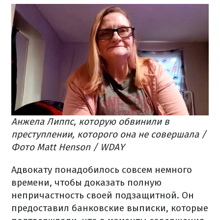
Анжела Липпс, которую обвинили в
преступлении, которого она не совершала /
Фото Matt Henson / WDAY
Адвокату понадобилось совсем немного
времени, чтобы доказать полную
непричастность своей подзащитной. Он
предоставил банковские выписки, которые