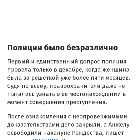
Полиции было безразлично
Первый и единственный допрос полиция
провела только в декабре, когда женщина
была за решеткой уже более пяти месяцев.
Судя по всему, правоохранители даже не
пытались узнать о ее местонахождении в
момент совершения преступления.
После ознакомления с неопровержимыми
доказательствами дело закрыли, а Анжелу
освободили накануне Рождества, пишет