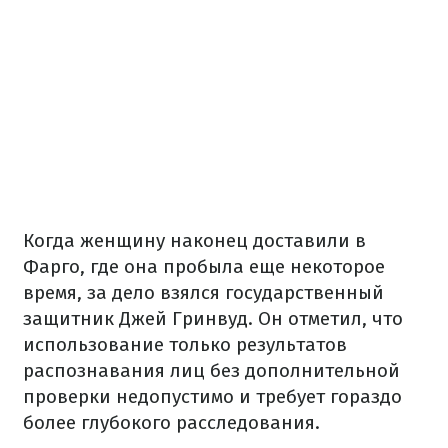
Когда женщину наконец доставили в
Фарго, где она пробыла еще некоторое
время, за дело взялся государственный
защитник Джей Гринвуд. Он отметил, что
использование только результатов
распознавания лиц без дополнительной
проверки недопустимо и требует гораздо
более глубокого расследования.