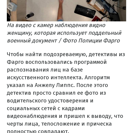
На видео с камер наблюдения видно
женщину, которая использует поддельный
военный документ / Фото Полиции Фарго
Чтобы найти подозреваемую, детективы из
Фарго воспользовались программой
распознавания лиц на базе
искусственного интеллекта. Алгоритм
указал на Анжелу Липпс. После этого
детектив просто сравнил ее фото из
водительского удостоверения и
социальных сетей с кадрами
видеонаблюдения и пришел к выводу, что
черты лица, телосложение и прическа
полностью совпадают.