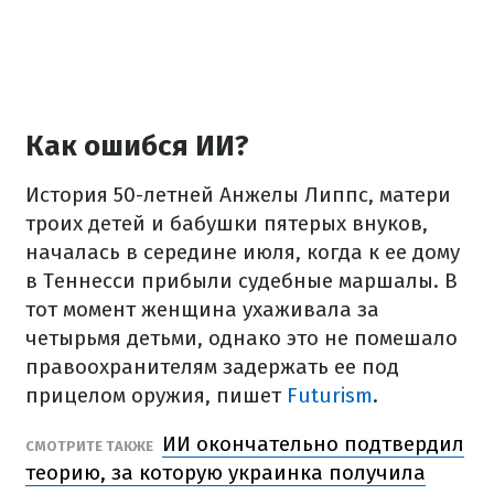
Как ошибся ИИ?
История 50-летней Анжелы Липпс, матери
троих детей и бабушки пятерых внуков,
началась в середине июля, когда к ее дому
в Теннесси прибыли судебные маршалы. В
тот момент женщина ухаживала за
четырьмя детьми, однако это не помешало
правоохранителям задержать ее под
прицелом оружия, пишет
Futurism
.
ИИ окончательно подтвердил
СМОТРИТЕ ТАКЖЕ
теорию, за которую украинка получила