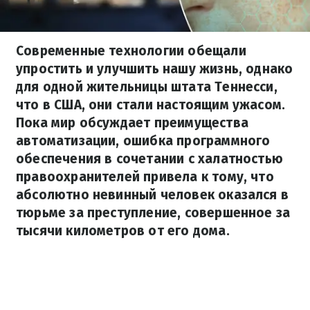
Современные технологии обещали
упростить и улучшить нашу жизнь, однако
для одной жительницы штата Теннесси,
что в США, они стали настоящим ужасом.
Пока мир обсуждает преимущества
автоматизации, ошибка программного
обеспечения в сочетании с халатностью
правоохранителей привела к тому, что
абсолютно невинный человек оказался в
тюрьме за преступление, совершенное за
тысячи километров от его дома.