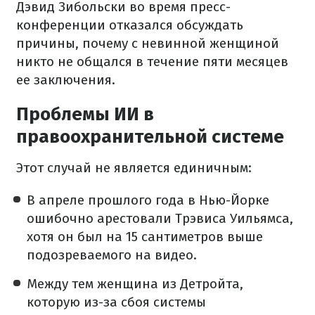
Дэвид Зибольски во время пресс-
конференции отказался обсуждать
причины, почему с невинной женщиной
никто не общался в течение пяти месяцев
ее заключения.
Проблемы ИИ в
правоохранительной системе
Этот случай не является единичным:
В апреле прошлого года в Нью-Йорке
ошибочно арестовали Трэвиса Уильямса,
хотя он был на 15 сантиметров выше
подозреваемого на видео.
Между тем женщина из Детройта,
которую из-за сбоя системы