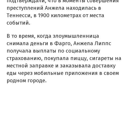
подтверждали, что в моменты совершения
преступлений Анжела находилась в
Теннесси, в 1900 километрах от места
событий.
В то время, когда злоумышленница
снимала деньги в Фарго, Анжела Липпс
получала выплаты по социальному
страхованию, покупала пиццу, сигареты на
местной заправке и заказывала доставку
еды через мобильные приложения в своем
родном городе.