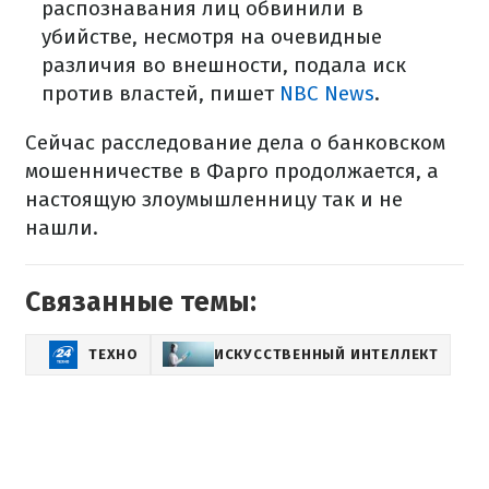
распознавания лиц обвинили в
убийстве, несмотря на очевидные
различия во внешности, подала иск
против властей, пишет
NBC News
.
Сейчас расследование дела о банковском
мошенничестве в Фарго продолжается, а
настоящую злоумышленницу так и не
нашли.
Связанные темы:
ТЕХНО
ИСКУССТВЕННЫЙ ИНТЕЛЛЕКТ