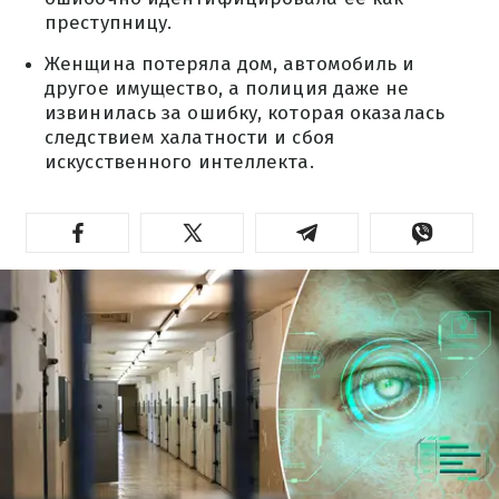
преступницу.
Женщина потеряла дом, автомобиль и
другое имущество, а полиция даже не
извинилась за ошибку, которая оказалась
следствием халатности и сбоя
искусственного интеллекта.