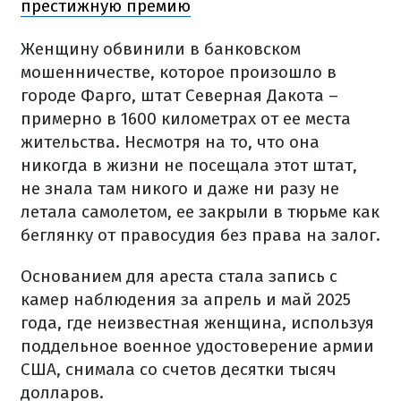
престижную премию
Женщину обвинили в банковском
мошенничестве, которое произошло в
городе Фарго, штат Северная Дакота –
примерно в 1600 километрах от ее места
жительства. Несмотря на то, что она
никогда в жизни не посещала этот штат,
не знала там никого и даже ни разу не
летала самолетом, ее закрыли в тюрьме как
беглянку от правосудия без права на залог.
Основанием для ареста стала запись с
камер наблюдения за апрель и май 2025
года, где неизвестная женщина, используя
поддельное военное удостоверение армии
США, снимала со счетов десятки тысяч
долларов.