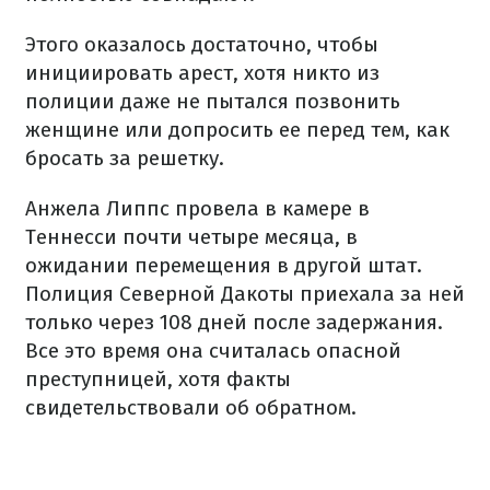
Этого оказалось достаточно, чтобы
инициировать арест, хотя никто из
полиции даже не пытался позвонить
женщине или допросить ее перед тем, как
бросать за решетку.
Анжела Липпс провела в камере в
Теннесси почти четыре месяца, в
ожидании перемещения в другой штат.
Полиция Северной Дакоты приехала за ней
только через 108 дней после задержания.
Все это время она считалась опасной
преступницей, хотя факты
свидетельствовали об обратном.