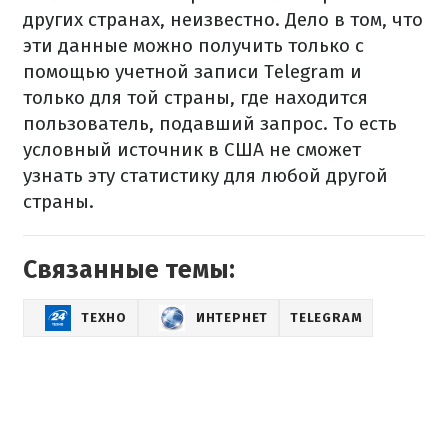
других странах, неизвестно. Дело в том, что
эти данные можно получить только с
помощью учетной записи Telegram и
только для той страны, где находится
пользователь, подавший запрос. То есть
условный источник в США не сможет
узнать эту статистику для любой другой
страны.
Связанные темы:
ТЕХНО
ИНТЕРНЕТ
TELEGRAM