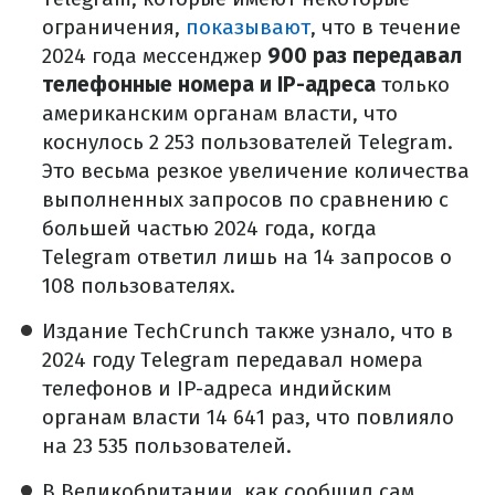
ограничения,
показывают
, что в течение
2024 года мессенджер
900 раз передавал
телефонные номера и IP-адреса
только
американским органам власти, что
коснулось 2 253 пользователей Telegram.
Это весьма резкое увеличение количества
выполненных запросов по сравнению с
большей частью 2024 года, когда
Telegram ответил лишь на 14 запросов о
108 пользователях.
Издание TechCrunch также узнало, что в
2024 году Telegram передавал номера
телефонов и IP-адреса индийским
органам власти 14 641 раз, что повлияло
на 23 535 пользователей.
В Великобритании, как сообщил сам