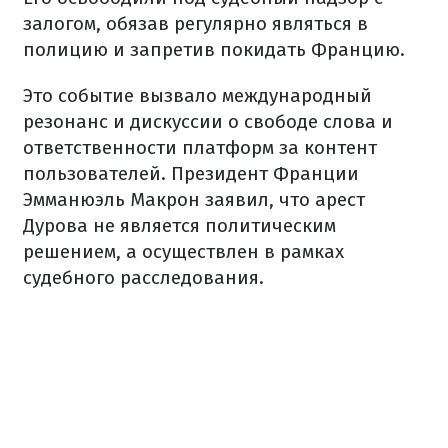
залогом, обязав регулярно являться в
полицию и запретив покидать Францию.
Это событие вызвало международный
резонанс и дискуссии о свободе слова и
ответственности платформ за контент
пользователей. Президент Франции
Эмманюэль Макрон заявил, что арест
Дурова не является политическим
решением, а осуществлен в рамках
судебного расследования.