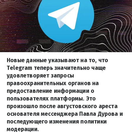
Новые данные указывают на то, что
Telegram теперь значительно чаще
удовлетворяет запросы
правоохранительных органов на
предоставление информации о
пользователях платформы. Это
произошло после августовского ареста
основателя мессенджера Павла Дурова и
последующего изменения политики
модерации.