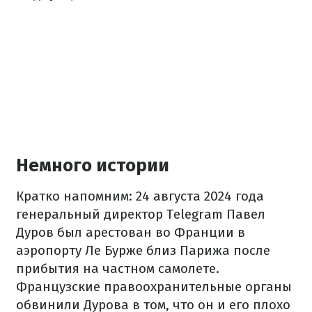
Немного истории
Кратко напомним: 24 августа 2024 года
генеральный директор Telegram Павел
Дуров был арестован во Франции в
аэропорту Ле Бурже близ Парижа после
прибытия на частном самолете.
Французские правоохранительные органы
обвинили Дурова в том, что он и его плохо