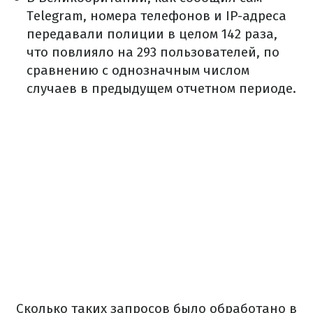
Telegram, номера телефонов и IP-адреса
передавали полиции в целом 142 раза,
что повлияло на 293 пользователей, по
сравнению с однозначным числом
случаев в предыдущем отчетном периоде.
Сколько таких запросов было обработано в