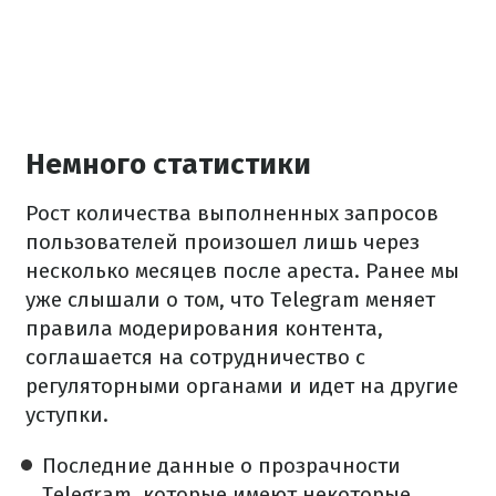
Немного статистики
Рост количества выполненных запросов
пользователей произошел лишь через
несколько месяцев после ареста. Ранее мы
уже слышали о том, что Telegram меняет
правила модерирования контента,
соглашается на сотрудничество с
регуляторными органами и идет на другие
уступки.
Последние данные о прозрачности
Telegram, которые имеют некоторые