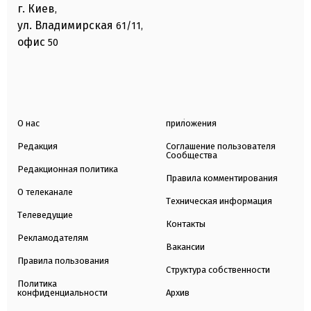
г. Киев
,
ул. Владимирская
61/11,
офис
50
О нас
приложения
Редакция
Соглашение пользователя
Сообщества
Редакционная политика
Правила комментирования
О телеканале
Техническая информация
Телеведущие
Контакты
Рекламодателям
Вакансии
Правила пользования
Структура собственности
Политика
конфиденциальности
Архив