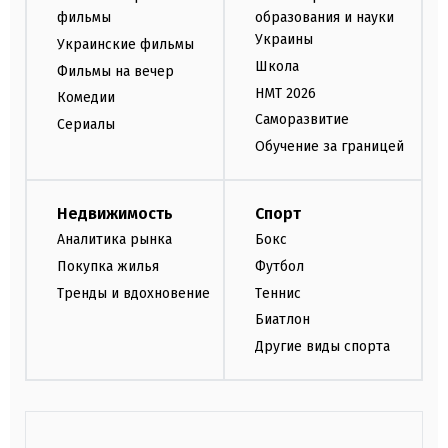
фильмы
образования и науки
Украины
Украинские фильмы
Школа
Фильмы на вечер
НМТ 2026
Комедии
Саморазвитие
Сериалы
Обучение за границей
Недвижимость
Спорт
Аналитика рынка
Бокс
Покупка жилья
Футбол
Тренды и вдохновение
Теннис
Биатлон
Другие виды спорта