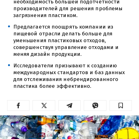
необходимость большей подотчетности
производителей для решения проблемы
загрязнения пластиком.
Предлагается поощрять компании из
пищевой отрасли делать больше для
уменьшения пластиковых отходов,
совершенствуя управление отходами и
меняя дизайн продукции.
Исследователи призывают к созданию
международных стандартов и баз данных
для отслеживания небрендированного
пластика более эффективно.