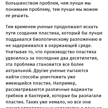
большинством проблем, чем лучше мы
понимаем проблему, тем лучше мы можем
ее решить.
Тем временем ученые продолжают искать
пути создания пластика, который бы лучше
поддавался биологическому разложению и
не задерживался в окружающей среде.
Учитывая то, что производство пластика
удвоилось за последние два десятилетия,
эта проблема становится все более
актуальной. Другие ученые пытаются
найти способы уничтожить уже
имеющийся пластик. Например,
рассматриваются различные варианты
грибков и бактерий, которые бы разлагали
пластик. Таких уже немало, но все они