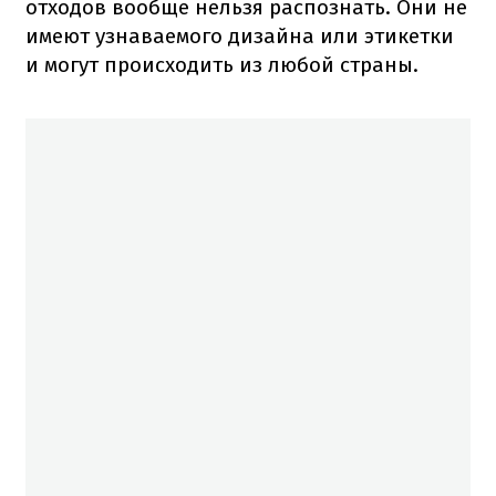
отходов вообще нельзя распознать. Они не
имеют узнаваемого дизайна или этикетки
и могут происходить из любой страны.