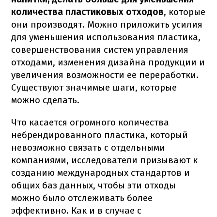
количества пластиковых отходов
, которые
они производят. Можно приложить усилия
для уменьшения использования пластика,
совершенствования систем управления
отходами, изменения дизайна продукции и
увеличения возможности ее переработки.
Существуют значимые шаги, которые
можно сделать.
Что касается огромного количества
небрендированного пластика, который
невозможно связать с отдельными
компаниями, исследователи призывают к
созданию международных стандартов и
общих баз данных, чтобы эти отходы
можно было отслеживать более
эффективно. Как и в случае с