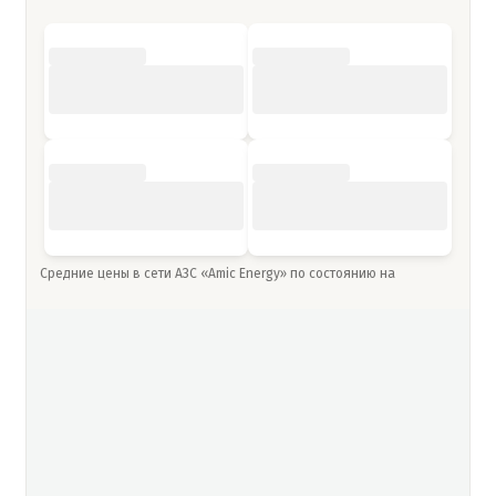
Средние цены в сети АЗС «Amic Energy» по состоянию на