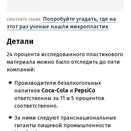
Попробуйте угадать, где на
СМОТРИТЕ ТАКЖЕ
этот раз ученые нашли микропластик
Детали
24 процента исследованного пластикового
материала можно было отследить до пяти
компаний:
Производители безалкогольных
напитков
Coca-Cola
и
PepsiCo
ответственны за 11 и 5 процентов
соответственно.
За ними следуют транснациональные
гиганты пищевой промышленности