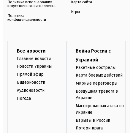
Политика использования
Карта сайта
искусственного интеллекта
Игры
Политика
конфиденциальности
Все новости
Война России с
Главные новости
Украиной
Новости Украины
Ракетные обстрелы
Прямой эфир
Карта боевых действий
Видеоновости
Мирные переговоры
Аудионовости
Воздушная тревога в
Украине
Погода
Массированная атака по
Украине
Взрывы в России
Потери врага