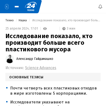
Техно
Наука
 Исследование показало, кто производит больше всего пластикового мусора 
3 мин
25 апреля 2024,
17:01
Исследование показало, кто
производит больше всего
пластикового мусора
Александр Гайдамашко
Источник:
Science Advances
ОСНОВНЫЕ ТЕЗИСЫ
Почти четверть всех пластиковых отходов
в мире изготовлены 5 корпорациями.
Исследователи указывают на