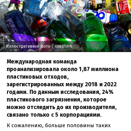
Иллюстративное фото
/ Unsplash
Международная команда
проанализировала около 1,87 миллиона
пластиковых отходов,
зарегистрированных между 2018 и 2022
годами. По данным исследования, 24%
пластикового загрязнения, которое
можно отследить до их производителя,
связано только с 5 корпорациями.
К сожалению, больше половины таких