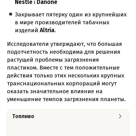
Nestle
і
Danone
Закрывает пятерку один из крупнейших
в мире производителей табачных
изделий
Altria
.
Исследователи утверждают, что большая
подотчетность необходима для решения
растущей проблемы загрязнения
пластиком. Вместе с тем положительные
действия только этих нескольких крупных
транснациональных корпораций могут
оказать значительное влияние на
уменьшение темпов загрязнения планеты.
Топливо