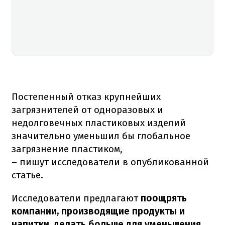
Постепенный отказ крупнейших
загрязнителей от одноразовых и
недолговечных пластиковых изделий
значительно уменьшил бы глобальное
загрязнение пластиком,
– пишут исследователи в опубликованной
статье.
Исследователи предлагают
поощрять
компании, производящие продукты и
напитки, делать больше для уменьшения