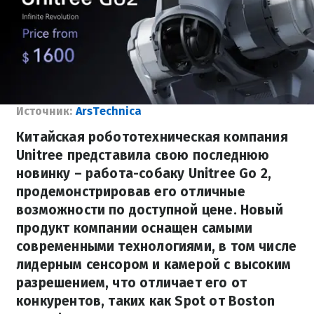
Источник:
ArsTechnica
Китайская робототехническая компания
Unitree представила свою последнюю
новинку – работа-собаку Unitree Go 2,
продемонстрировав его отличные
возможности по доступной цене. Новый
продукт компании оснащен самыми
современными технологиями, в том числе
лидерным сенсором и камерой с высоким
разрешением, что отличает его от
конкурентов, таких как Spot от Boston