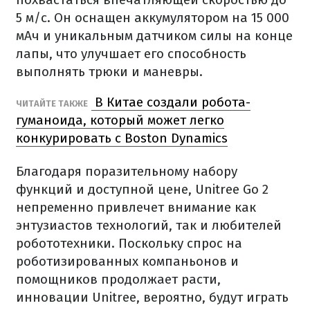
5 м/с. Он оснащен аккумулятором на 15 000
мАч и уникальным датчиком силы на конце
лапы, что улучшает его способность
выполнять трюки и маневры.
В Китае создали робота-
ЧИТАЙТЕ ТАКЖЕ
гуманоида, который может легко
конкурировать с Boston Dynamics
Благодаря поразительному набору
функций и доступной цене, Unitree Go 2
непременно привлечет внимание как
энтузиастов технологий, так и любителей
робототехники. Поскольку спрос на
роботизированных компаньонов и
помощников продолжает расти,
инновации Unitree, вероятно, будут играть