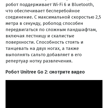
робот поддерживает Wi-Fi 6 и Bluetooth,
что обеспечивает бесперебойное
соединение. С максимальной скоростью 2,5
метра в секунду, робопод способен
передвигаться по сложным ландшафтам,
включая лестницу и скалистые
поверхности. Способность стоять и
танцевать на двух ногах, а также
выполнять сальто добавляет в его
репертуар нотку развлечения.
Робот Unitree Go 2: смотрите видео