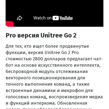
Pro версия Unitree Go 2
Для тех, кто ищет более продвинутые
функции, версия Unitree Go 2 Pro
стоимостью 2800 долларов предлагает чат-
бот на основе искусственного интеллекта,
беспроводной модуль отслеживания
векторного позиционирования для
точного выполнения команд, а также
встроенные динамики и микрофон для
голосовых команд, воспроизведение медиа
и функций интеркома. Обновленная