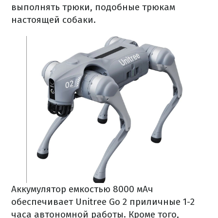
выполнять трюки, подобные трюкам
настоящей собаки.
Аккумулятор емкостью 8000 мАч
обеспечивает Unitree Go 2 приличные 1-2
часа автономной работы. Кроме того,