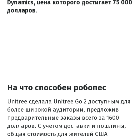
Dynamics, цена которого достигает 75 000
долларов.
На что способен робопес
Unitree сделала Unitree Go 2 доступным для
более широкой аудитории, предложив
предварительные заказы всего за 1600
долларов. С учетом доставки и пошлины,
общая стоимость для жителей США