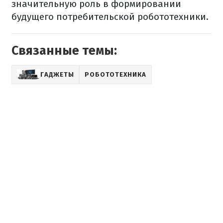
значительную роль в формировании
будущего потребительской робототехники.
Связанные темы:
ГАДЖЕТЫ
РОБОТОТЕХНИКА