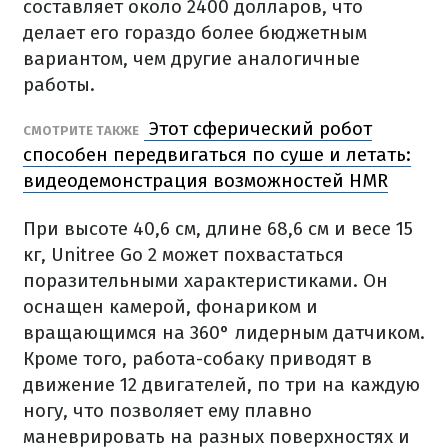
составляет около 2400 долларов, что
делает его гораздо более бюджетным
вариантом, чем другие аналогичные
работы.
Этот сферический робот
СМОТРИТЕ ТАКЖЕ
способен передвигаться по суше и летать:
видеодемонстрация возможностей HMR
При высоте 40,6 см, длине 68,6 см и весе 15
кг, Unitree Go 2 может похвастаться
поразительными характеристиками. Он
оснащен камерой, фонариком и
вращающимся на 360° лидерным датчиком.
Кроме того, работа-собаку приводят в
движение 12 двигателей, по три на каждую
ногу, что позволяет ему плавно
маневрировать на разных поверхностях и