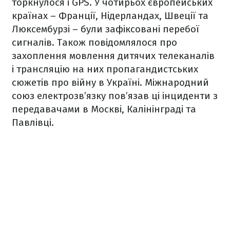
торкнулося і GPS. У чотирьох європейських
країнах – Франції, Нідерландах, Швеції та
Люксембурзі – були зафіксовані перебої
сигналів. Також повідомлялося про
захоплення мовлення дитячих телеканалів
і трансляцію на них пропагандистських
сюжетів про війну в Україні. Міжнародний
союз електрозв’язку пов’язав ці інциденти з
передавачами в Москві, Калінінграді та
Павлівці.