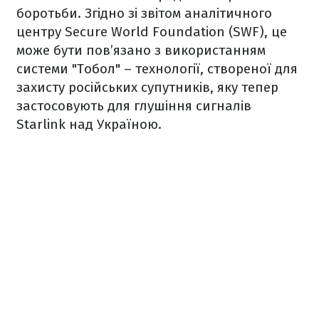
боротьби. Згідно зі звітом аналітичного
центру Secure World Foundation (SWF), це
може бути пов’язано з використанням
системи "Тобол" – технології, створеної для
захисту російських супутників, яку тепер
застосовують для глушіння сигналів
Starlink над Україною.