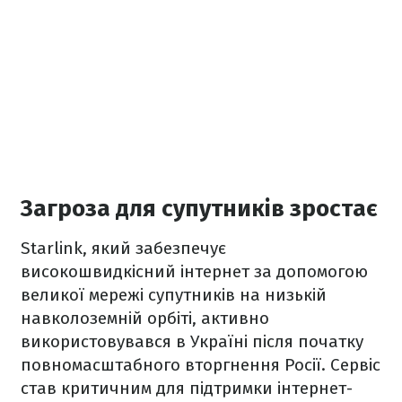
Загроза для супутників зростає
Starlink, який забезпечує
високошвидкісний інтернет за допомогою
великої мережі супутників на низькій
навколоземній орбіті, активно
використовувався в Україні після початку
повномасштабного вторгнення Росії. Сервіс
став критичним для підтримки інтернет-