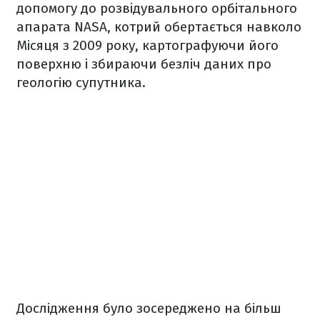
допомогу до розвідувального орбітального
апарата NASA, котрий обертається навколо
Місяця з 2009 року, картографуючи його
поверхню і збираючи безліч даних про
геологію супутника.
Дослідження було зосереджено на більш