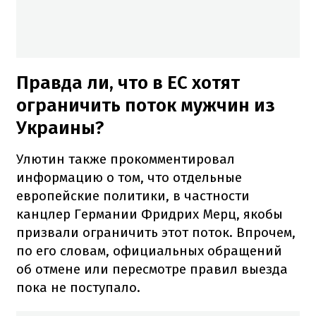
Правда ли, что в ЕС хотят
ограничить поток мужчин из
Украины?
Улютин также прокомментировал
информацию о том, что отдельные
европейские политики, в частности
канцлер Германии Фридрих Мерц, якобы
призвали ограничить этот поток. Впрочем,
по его словам, официальных обращений
об отмене или пересмотре правил выезда
пока не поступало.