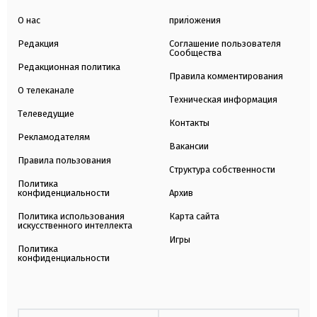
О нас
приложения
Редакция
Соглашение пользователя
Сообщества
Редакционная политика
Правила комментирования
О телеканале
Техническая информация
Телеведущие
Контакты
Рекламодателям
Вакансии
Правила пользования
Структура собственности
Политика
конфиденциальности
Архив
Политика использования
Карта сайта
искусственного интеллекта
Игры
Политика
конфиденциальности