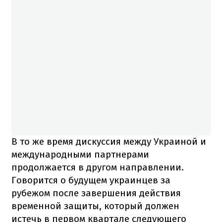
В то же время дискуссия между Украиной и
международными партнерами
продолжается в другом направлении.
Говорится о будущем украинцев за
рубежом после завершения действия
временной защиты, который должен
истечь в первом квартале следующего