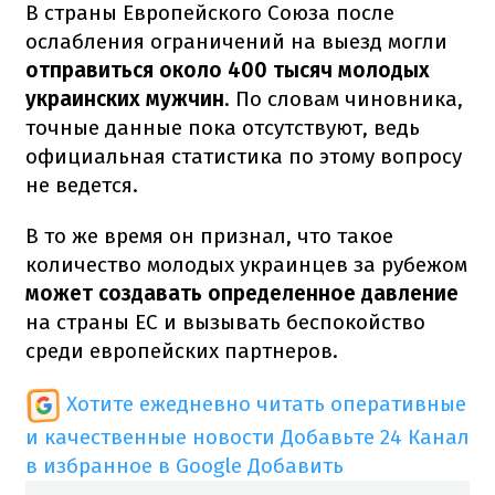
В страны Европейского Союза после
ослабления ограничений на выезд могли
отправиться около 400 тысяч молодых
украинских мужчин
. По словам чиновника,
точные данные пока отсутствуют, ведь
официальная статистика по этому вопросу
не ведется.
В то же время он признал, что такое
количество молодых украинцев за рубежом
может создавать определенное давление
на страны ЕС и вызывать беспокойство
среди европейских партнеров.
Хотите ежедневно читать оперативные
и качественные новости
Добавьте 24 Канал
в избранное в Google
Добавить