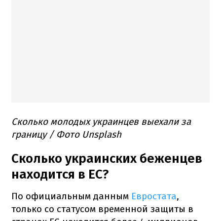
Сколько молодых украинцев выехали за
границу / Фото Unsplash
Сколько украинских беженцев
находится в ЕС?
По официальным данным
Евростата
,
только со статусом временной защиты в