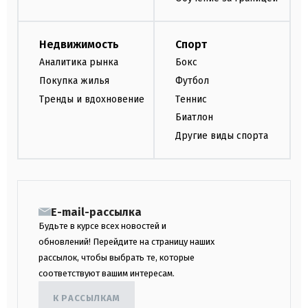
Недвижимость
Спорт
Аналитика рынка
Бокс
Покупка жилья
Футбол
Тренды и вдохновение
Теннис
Биатлон
Другие виды спорта
E-mail-рассылка
Будьте в курсе всех новостей и
обновлений! Перейдите на страницу наших
рассылок, чтобы выбрать те, которые
соответствуют вашим интересам.
К РАССЫЛКАМ