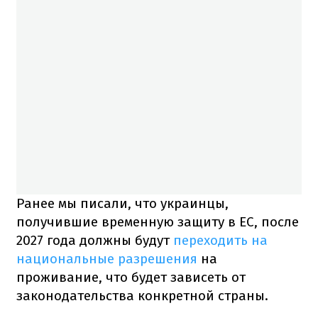
Ранее мы писали, что украинцы,
получившие временную защиту в ЕС, после
2027 года должны будут
переходить на
национальные разрешения
на
проживание, что будет зависеть от
законодательства конкретной страны.