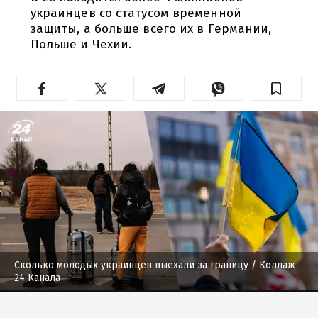
украинцев со статусом временной
защиты, а больше всего их в Германии,
Польше и Чехии.
Сколько молодых украинцев выехали за границу
/ Коллаж
24 Канала