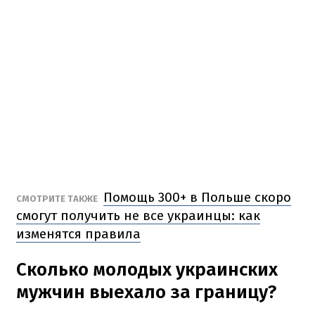
Помощь 300+ в Польше скоро
СМОТРИТЕ ТАКЖЕ
смогут получить не все украинцы: как
изменятся правила
Сколько молодых украинских
мужчин выехало за границу?