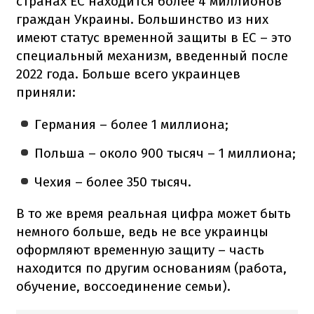
странах ЕС находится более 4 миллионов
граждан Украины. Большинство из них
имеют статус временной защиты в ЕС – это
специальный механизм, введенный после
2022 года. Больше всего украинцев
приняли:
Германия – более 1 миллиона;
Польша – около 900 тысяч – 1 миллиона;
Чехия – более 350 тысяч.
В то же время реальная цифра может быть
немного больше, ведь не все украинцы
оформляют временную защиту – часть
находится по другим основаниям (работа,
обучение, воссоединение семьи).