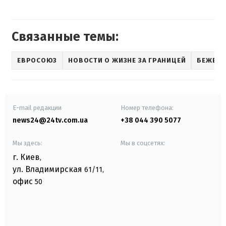
Связанные темы:
ЕВРОСОЮЗ
НОВОСТИ О ЖИЗНЕ ЗА ГРАНИЦЕЙ
БЕЖЕН
E-mail редакции
Номер телефона:
news24@24tv.com.ua
+38 044 390 5077
Мы здесь:
Мы в соцсетях:
г. Киев
,
ул. Владимирская
61/11,
офис
50