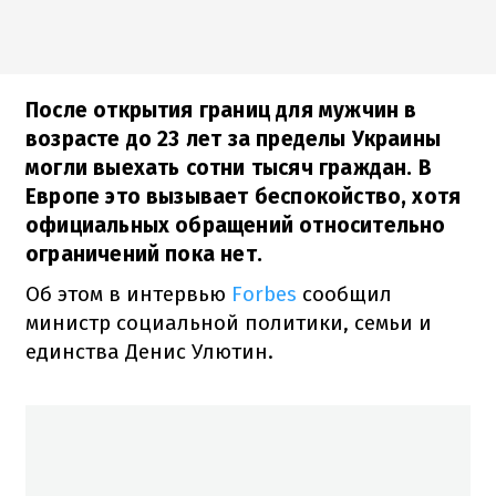
После открытия границ для мужчин в
возрасте до 23 лет за пределы Украины
могли выехать сотни тысяч граждан. В
Европе это вызывает беспокойство, хотя
официальных обращений относительно
ограничений пока нет.
Об этом в интервью
Forbes
сообщил
министр социальной политики, семьи и
единства Денис Улютин.