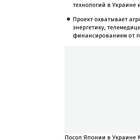
технологий в Украине 
Проект охватывает агр
энергетику, телемедиц
финансированием от п
Посол Японии в Украине 