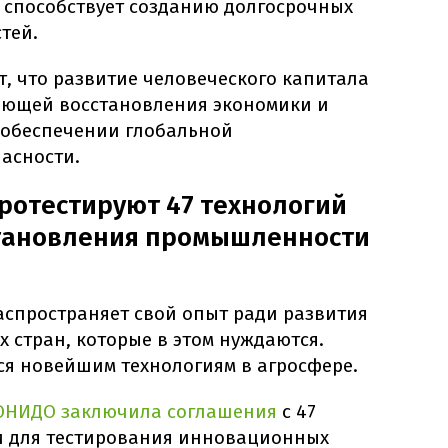
и способствует созданию долгосрочных
тей.
, что развитие человеческого капитала
яющей восстановления экономики и
 обеспечении глобальной
асности.
ротестируют 47 технологий
становления промышленности
аспространяет свой опыт ради развития
х стран, которые в этом нуждаются.
ся новейшим технологиям в агросфере.
НИДО заключила соглашения
с 47
 для тестирования инновационных