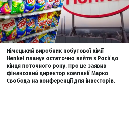
Німецький виробник побутової хімії
Henkel планує остаточно вийти з Росії до
кінця поточного року. Про це заявив
фінансовий директор компанії Марко
Свобода на конференції для інвесторів.