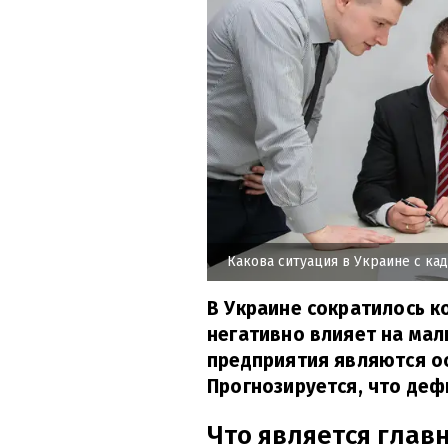
Какова ситуация в Украине с ка
В Украине сократилось к
негативно влияет на мал
предприятия являются о
Прогнозируется, что деф
Что является глав