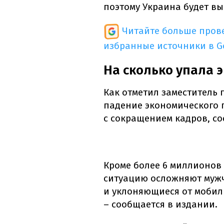
поэтому Украина будет в
Читайте больше пров
избранные источники в G
На сколько упала 
Как отметил заместитель 
падение экономического п
с сокращением кадров, со
Кроме более 6 миллионов
ситуацию осложняют мужч
и уклоняющиеся от мобил
– сообщается в издании.