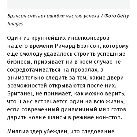
Брэнсон считает ошибки частью успеха​ / Фото Getty
Images
Один из крупнейших инфлюэнсеров
нашего времени Ричард Брэнсон, которому
еще смолоду удавалось строить успешные
бизнесы, призывает ни в коем случае не
сосредотачиваться на провалах, а
внимательно следить за тем, какие двери
возможностей открываются после них.
Британец не понимает, как можно верить,
что шанс встречается один на всю жизнь,
если современный динамичный мир готов
дарить новые шансы в режиме нон-стоп.
Миллиардер убежден, что следование