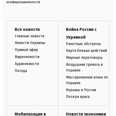
конфиденциальности
Все новости
Война России с
Главные новости
Украиной
Новости Украины
Ракетные обстрелы
Прямой эфир
Карта боевых действий
Видеоновости
Мирные переговоры
Аудионовости
Воздушная тревога в
Украине
Погода
Массированная атака по
Украине
Взрывы в России
Потери врага
Мобилизация в
Новости экономики