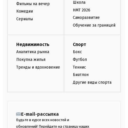
Школа
Фильмы на вечер
НМТ 2026
Комедии
Саморазвитие
Сериалы
Обучение за границей
Недвижимость
Спорт
Аналитика рынка
Бокс
Покупка жилья
Футбол
Тренды и вдохновение
Теннис
Биатлон
Другие виды спорта
E-mail-рассылка
Будьте в курсе всех новостей и
обновлений! Перейдите на страницу наших