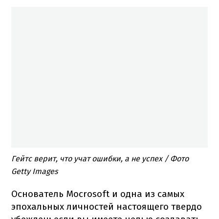
Гейтс верит, что учат ошибки, а не успех / Фото
Getty Images
Основатель Mocrosoft и одна из самых
эпохальных личностей настоящего твердо