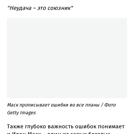
"Неудача – это союзник"
Маск прописывает ошибки во все планы​ / Фото
Getty Images
Также глубоко важность ошибок понимает