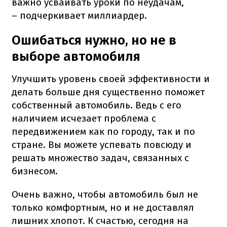
важно усваивать уроки по неудачам,
– подчеркивает миллиардер.
Ошибаться нужно, но не в
выборе автомобиля
Улучшить уровень своей эффективности и
делать больше дня существенно поможет
собственный автомобиль. Ведь с его
наличием исчезает проблема с
передвижением как по городу, так и по
стране. Вы можете успевать повсюду и
решать множество задач, связанных с
бизнесом.
Очень важно, чтобы автомобиль был не
только комфортным, но и не доставлял
лишних хлопот. К счастью, сегодня на