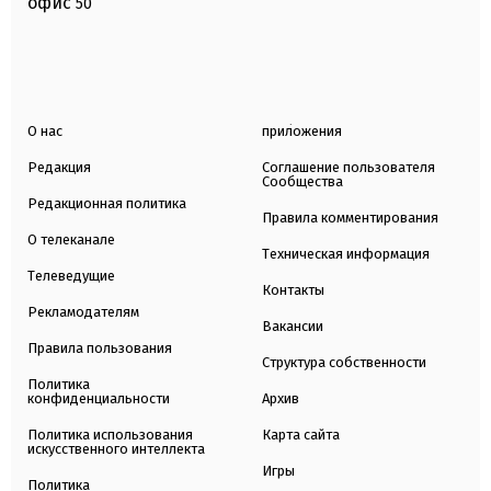
офис
50
О нас
приложения
Редакция
Соглашение пользователя
Сообщества
Редакционная политика
Правила комментирования
О телеканале
Техническая информация
Телеведущие
Контакты
Рекламодателям
Вакансии
Правила пользования
Структура собственности
Политика
конфиденциальности
Архив
Политика использования
Карта сайта
искусственного интеллекта
Игры
Политика