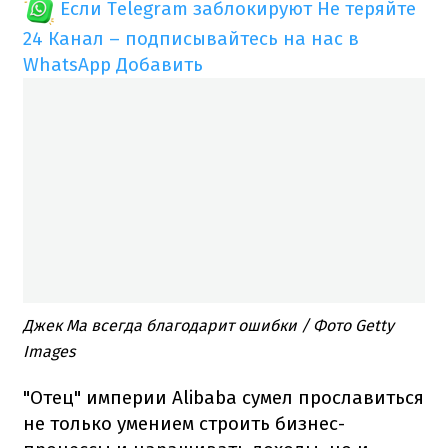
Если Telegram заблокируют
Не теряйте
24 Канал – подписывайтесь на нас в
WhatsApp
Добавить
Джек Ма всегда благодарит ошибки​ / Фото Getty
Images
"Отец" империи Alibaba сумел прославиться
не только умением строить бизнес-