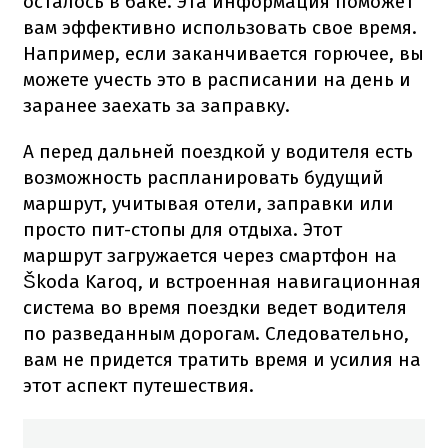
осталось в баке. Эта информация поможет
вам эффективно использовать свое время.
Например, если заканчивается горючее, вы
можете учесть это в расписании на день и
заранее заехать за заправку.
А перед дальней поездкой у водителя есть
возможность распланировать будущий
маршрут, учитывая отели, заправки или
просто пит-стопы для отдыха. Этот
маршрут загружается через смартфон на
Škoda Karoq, и встроенная навигационная
система во время поездки ведет водителя
по разведанным дорогам. Следовательно,
вам не придется тратить время и усилия на
этот аспект путешествия.