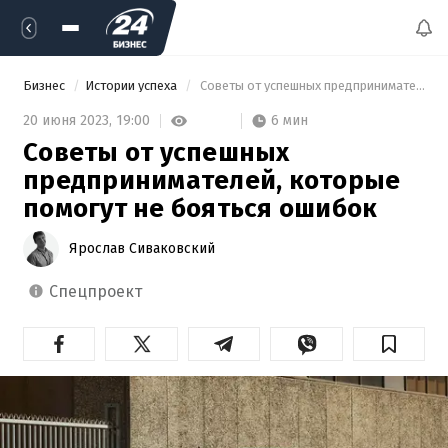
Бизнес
Истории успеха
 Советы от успешных предпринимателей, которые помогут не бояться ошибок 
6 мин
20 июня 2023,
19:00
Советы от успешных
предпринимателей, которые
помогут не бояться ошибок
Ярослав Сиваковский
спецпроект