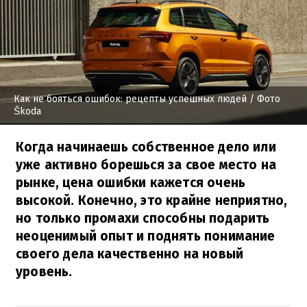
Как не бояться ошибок: рецепты успешных людей
/ Фото
Škoda
Когда начинаешь собственное дело или
уже активно борешься за свое место на
рынке, цена ошибки кажется очень
высокой. Конечно, это крайне неприятно,
но только промахи способны подарить
неоценимый опыт и поднять понимание
своего дела качественно на новый
уровень.