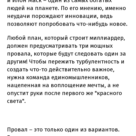
и Илон Маск – один из самых богатых
людей на планете. По его мнению, именно
неудачи порождают инновации, ведь
позволяют попробовать что-нибудь новое.
Любой план, который строит миллиардер,
должен предусматривать три мощных
провала, которые будут следовать один за
другим! Чтобы пережить турбулентность и
создать что-то действительно важное,
нужна команда единомышленников,
нацеленная на воплощение мечты, а не
опустит руки после первого же "красного
света".
Провал – это только один из вариантов.