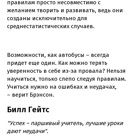
правилам просто несовместимо с
желанием творить и развивать, ведь они
созданы исключительно для
среднестатистических случаев.
Возможности, как автобусы – всегда
придет еще один. Как можно терять
уверенность в себе из-за провала? Нельзя
научиться, только слепо следуя правилам.
Учиться нужно на ошибках и неудачах,
– верит Брэнсон.
Билл Гейтс
"Успех – паршивый учитель, лучшие уроки
дают неудачи".