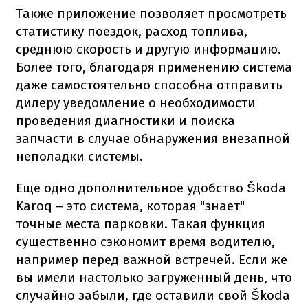
Также приложение позволяет просмотреть
статистику поездок, расход топлива,
среднюю скорость и другую информацию.
Более того, благодаря применению система
даже самостоятельно способна отправить
дилеру уведомление о необходимости
проведения диагностики и поиска
запчасти в случае обнаружения внезапной
неполадки системы.
Еще одно дополнительное удобство Škoda
Karoq – это система, которая "знает"
точные места парковки. Такая функция
существенно сэкономит время водителю,
например перед важной встречей. Если же
вы имели настолько загруженный день, что
случайно забыли, где оставили свой Škoda