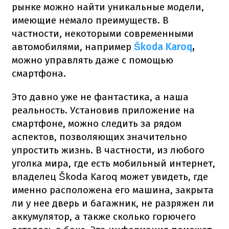
рынке можно найти уникальные модели,
имеющие немало преимуществ. В
частности, некоторыми современными
автомобилями, например
Škoda Karoq
,
можно управлять даже с помощью
смартфона.
Это давно уже не фантастика, а наша
реальность. Установив приложение на
смартфоне, можно следить за рядом
аспектов, позволяющих значительно
упростить жизнь. В частности, из любого
уголка мира, где есть мобильный интернет,
владелец Škoda Karoq может увидеть, где
именно расположена его машина, закрыта
ли у нее дверь и багажник, не разряжен ли
аккумулятор, а также сколько горючего