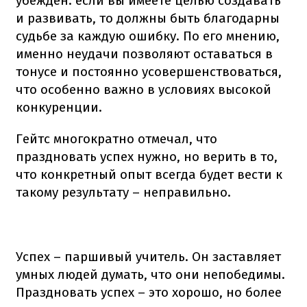
убежден: если вы имеете целью создавать
и развивать, то должны быть благодарны
судьбе за каждую ошибку. По его мнению,
именно неудачи позволяют оставаться в
тонусе и постоянно усовершенствоваться,
что особенно важно в условиях высокой
конкуренции.
Гейтс многократно отмечал, что
праздновать успех нужно, но верить в то,
что конкретный опыт всегда будет вести к
такому результату – неправильно.
Успех – паршивый учитель. Он заставляет
умных людей думать, что они непобедимы.
Праздновать успех – это хорошо, но более