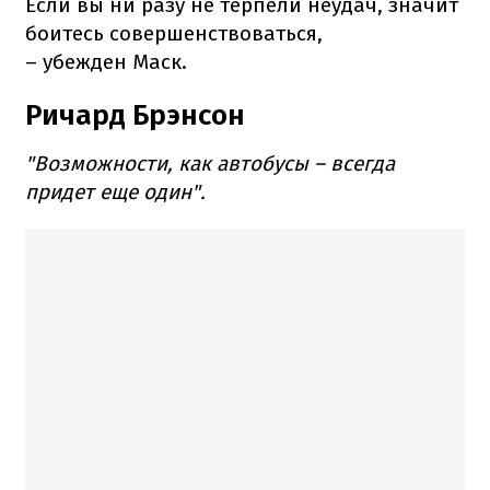
Если вы ни разу не терпели неудач, значит
боитесь совершенствоваться,
– убежден Маск.
Ричард Брэнсон
"Возможности, как автобусы – всегда
придет еще один​".