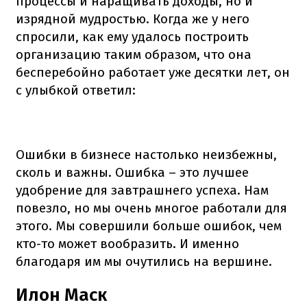
процессы и наращивать доходы, но и
изрядной мудростью. Когда же у него
спросили, как ему удалось построить
организацию таким образом, что она
бесперебойно работает уже десятки лет, он
с улыбкой ответил:
Ошибки в бизнесе настолько неизбежны,
сколь и важны. Ошибка – это лучшее
удобрение для завтрашнего успеха. Нам
повезло, но мы очень многое работали для
этого. Мы совершили больше ошибок, чем
кто-то может вообразить. И именно
благодаря им мы очутились на вершине.
Илон Маск