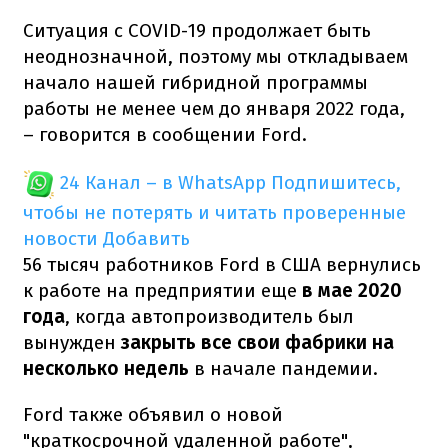
Ситуация с COVID-19 продолжает быть
неоднозначной, поэтому мы откладываем
начало нашей гибридной программы
работы не менее чем до января 2022 года,
– говорится в сообщении Ford.
24 Канал – в WhatsApp
Подпишитесь,
чтобы не потерять и читать проверенные
новости
Добавить
56 тысяч работников Ford в США вернулись
к работе на предприятии еще
в мае 2020
года
, когда автопроизводитель был
вынужден
закрыть все свои фабрики на
несколько недель
в начале пандемии.
Ford также объявил о новой
"краткосрочной удаленной работе",