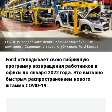
COVID-19 продолжает менять планы автомобильных
компаний
/ Скриншот с видео ютуб-канала Ford Europe
Ford откладывает свою гибридную
программу возвращения работников в
офисы до января 2022 года. Это вызвано
быстрым распространением нового
штамма COVID-19.