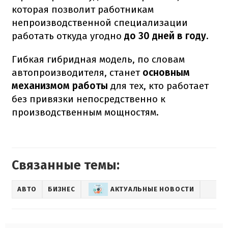
которая позволит работникам
непроизводственной специализации
работать откуда угодно
до 30 дней в году
.
Гибкая гибридная модель, по словам
автопроизводителя, станет
основным
механизмом работы
для тех, кто работает
без привязки непосредственно к
производственным мощностям.
Связанные темы:
АВТО
БИЗНЕС
АКТУАЛЬНЫЕ НОВОСТИ