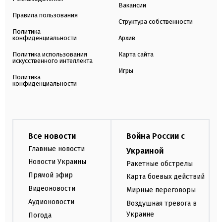
Вакансии
Правила пользования
Структура собственности
Политика
конфиденциальности
Архив
Политика использования
Карта сайта
искусственного интеллекта
Игры
Политика
конфиденциальности
Все новости
Война России с
Главные новости
Украиной
Новости Украины
Ракетные обстрелы
Прямой эфир
Карта боевых действий
Видеоновости
Мирные переговоры
Аудионовости
Воздушная тревога в
Украине
Погода