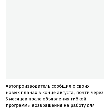
Автопроизводитель сообщил о своих
новых планах в конце августа, почти через
5 месяцев после объявления гибкой
программы возвращения на работу для