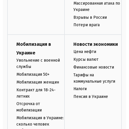
Массированная атака по
Украине
Взрывы в России
Потери врага
Мобилизация в
Новости экономики
Цена нефти
Украине
Курсы валют
Увольнение с военной
службы
Финансовые новости
Мобилизация 50+
Тарифы на
коммунальные услуги
Мобилизация женщин
Налоги
Контракт для 18-24-
летних
Пенсия в Украине
Отсрочка от
мобилизации
Мобилизация в Украине:
сколько человек