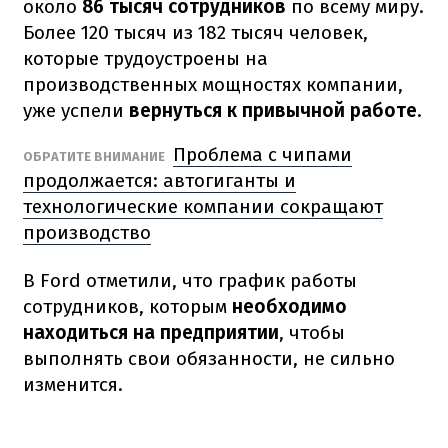
около
86 тысяч сотрудников
по всему миру.
Более 120 тысяч из 182 тысяч человек,
которые трудоустроены на
производственных мощностях компании,
уже успели
вернуться к привычной работе
.
Проблема с чипами
ОБРАТИТЕ ВНИМАНИЕ
продолжается: автогиганты и
технологические компании сокращают
производство
В Ford отметили, что график работы
сотрудников, которым
необходимо
находиться на предприятии
, чтобы
выполнять свои обязанности, не сильно
изменится.