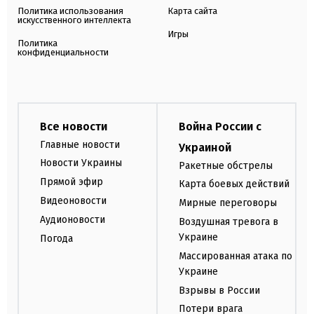
Политика использования
Карта сайта
искусственного интеллекта
Игры
Политика
конфиденциальности
Все новости
Война России с
Главные новости
Украиной
Новости Украины
Ракетные обстрелы
Прямой эфир
Карта боевых действий
Видеоновости
Мирные переговоры
Аудионовости
Воздушная тревога в
Украине
Погода
Массированная атака по
Украине
Взрывы в России
Потери врага