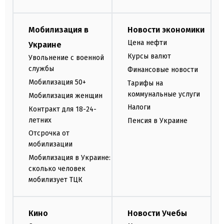
Мобилизация в
Новости экономики
Цена нефти
Украине
Курсы валют
Увольнение с военной
службы
Финансовые новости
Мобилизация 50+
Тарифы на
коммунальные услуги
Мобилизация женщин
Налоги
Контракт для 18-24-
летних
Пенсия в Украине
Отсрочка от
мобилизации
Мобилизация в Украине:
сколько человек
мобилизует ТЦК
Кино
Новости Учебы