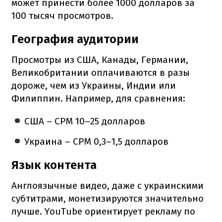
может принести более 1000 долларов за
100 тысяч просмотров.
География аудитории
Просмотры из США, Канады, Германии,
Великобритании оплачиваются в разы
дороже, чем из Украины, Индии или
Филиппин. Например, для сравнения:
США – CPM 10–25 долларов
Украина – CPM 0,3–1,5 долларов
Язык контента
Англоязычные видео, даже с украинскими
субтитрами, монетизируются значительно
лучше. YouTube ориентирует рекламу по