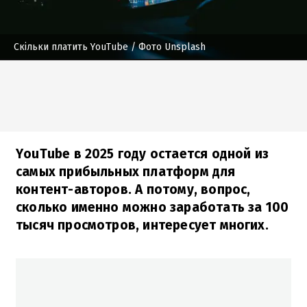
Скільки платить YouTube
/ Фото Unsplash
YouTube в 2025 году остается одной из
самых прибыльных платформ для
контент-авторов. А потому, вопрос,
сколько именно можно заработать за 100
тысяч просмотров, интересует многих.