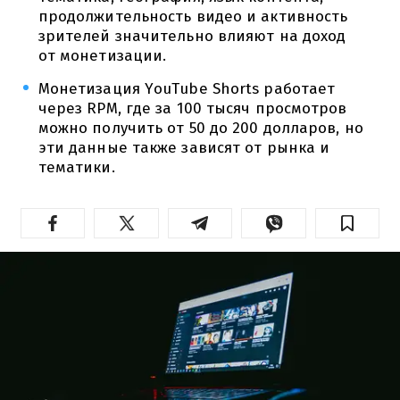
продолжительность видео и активность
зрителей значительно влияют на доход
от монетизации.
Монетизация YouTube Shorts работает
через RPM, где за 100 тысяч просмотров
можно получить от 50 до 200 долларов, но
эти данные также зависят от рынка и
тематики.