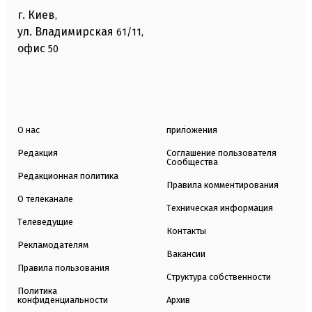
г. Киев
,
ул. Владимирская
61/11,
офис
50
О нас
приложения
Редакция
Соглашение пользователя
Сообщества
Редакционная политика
Правила комментирования
О телеканале
Техническая информация
Телеведущие
Контакты
Рекламодателям
Вакансии
Правила пользования
Структура собственности
Политика
конфиденциальности
Архив