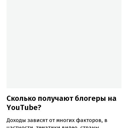
Сколько получают блогеры на
YouTube?
Доходы зависят от многих факторов, в
частности, тематики видео, страны,