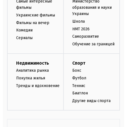
Самые интересные
Министерство
фильмы
образования и науки
Украины
Украинские фильмы
Школа
Фильмы на вечер
НМТ 2026
Комедии
Саморазвитие
Сериалы
Обучение за границей
Недвижимость
Спорт
Аналитика рынка
Бокс
Покупка жилья
Футбол
Тренды и вдохновение
Теннис
Биатлон
Другие виды спорта