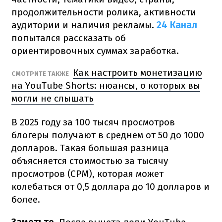
продолжительности ролика, активности
аудитории и наличия рекламы.
24 Канал
попытался рассказать об
ориентировочных суммах заработка.
Как настроить монетизацию
СМОТРИТЕ ТАКЖЕ
на YouTube Shorts: нюансы, о которых вы
могли не слышать
В 2025 году за 100 тысяч просмотров
блогеры получают в среднем от 50 до 1000
долларов. Такая большая разница
объясняется стоимостью за тысячу
просмотров (CPM), которая может
колебаться от 0,5 доллара до 10 долларов и
более.