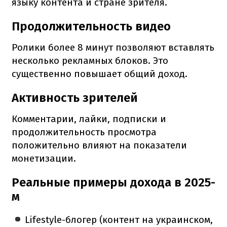
языку контента и стране зрителя.
Продолжительность видео
Ролики более 8 минут позволяют вставлять
несколько рекламных блоков. Это
существенно повышает общий доход.
Активность зрителей
Комментарии, лайки, подписки и
продолжительность просмотра
положительно влияют на показатели
монетизации.
Реальные примеры дохода в 2025-
м
Lifestyle-блогер (контент на украинском,