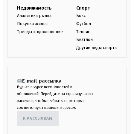
Недвижимость
Спорт
Аналитика рынка
Бокс
Покупка жилья
Футбол
Тренды и вдохновение
Теннис
Биатлон
Другие виды спорта
E-mail-рассылка
Будьте в курсе всех новостей и
обновлений! Перейдите на страницу наших
рассылок, чтобы выбрать те, которые
соответствуют вашим интересам.
К РАССЫЛКАМ