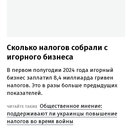
Сколько налогов собрали с
игорного бизнеса
В первом полугодии 2024 года игорный
бизнес заплатил 8,4 миллиарда гривен
налогов. Это в разы больше предыдущих
показателей.
Общественное мнение:
ЧИТАЙТЕ ТАКЖЕ
поддерживают ли украинцы повышение
налогов во время войны