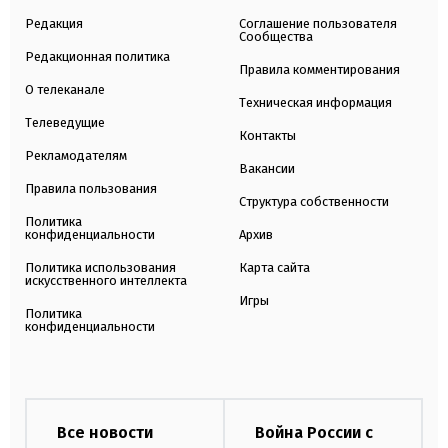
Редакция
Соглашение пользователя
Сообщества
Редакционная политика
Правила комментирования
О телеканале
Техническая информация
Телеведущие
Контакты
Рекламодателям
Вакансии
Правила пользования
Структура собственности
Политика
конфиденциальности
Архив
Политика использования
Карта сайта
искусственного интеллекта
Игры
Политика
конфиденциальности
Все новости
Война России с