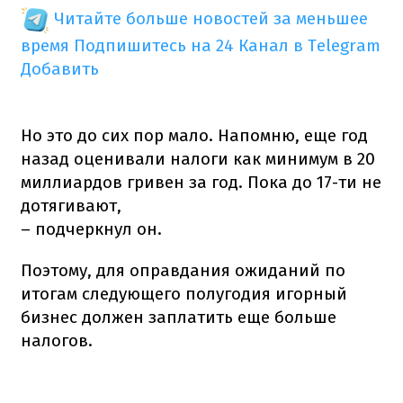
Читайте больше новостей за меньшее
время
Подпишитесь на 24 Канал в Telegram
Добавить
Но это до сих пор мало. Напомню, еще год
назад оценивали налоги как минимум в 20
миллиардов гривен за год. Пока до 17-ти не
дотягивают,
– подчеркнул он.
Поэтому, для оправдания ожиданий по
итогам следующего полугодия игорный
бизнес должен заплатить еще больше
налогов.