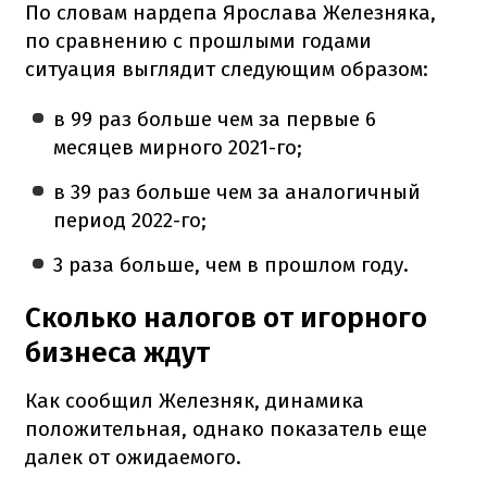
По словам нардепа Ярослава Железняка,
по сравнению с прошлыми годами
ситуация выглядит следующим образом:
в 99 раз больше чем за первые 6
месяцев мирного 2021-го;
в 39 раз больше чем за аналогичный
период 2022-го;
3 раза больше, чем в прошлом году.
Сколько налогов от игорного
бизнеса ждут
Как сообщил Железняк, динамика
положительная, однако показатель еще
далек от ожидаемого.