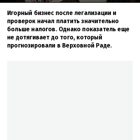
Игорный бизнес после легализации и
проверок начал платить значительно
больше налогов. Однако показатель еще
не дотягивает до того, который
прогнозировали в Верховной Раде.