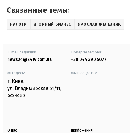
Связанные темы:
НАЛОГИ
ИГОРНЫЙ БИЗНЕС
ЯРОСЛАВ ЖЕЛЕЗНЯК
E-mail редакции
Номер телефона:
news24@24tv.com.ua
+38 044 390 5077
Мы здесь:
Мы в соцсетях:
г. Киев
,
ул. Владимирская
61/11,
офис
50
О нас
приложения