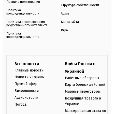
Правила пользования
Структура собственности
Политика
конфиденциальности
Архив
Политика использования
Карта сайта
искусственного интеллекта
Игры
Политика
конфиденциальности
Все новости
Война России с
Главные новости
Украиной
Новости Украины
Ракетные обстрелы
Прямой эфир
Карта боевых действий
Видеоновости
Мирные переговоры
Аудионовости
Воздушная тревога в
Украине
Погода
Массированная атака по