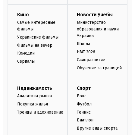
Кино
Новости Учебы
Самые интересные
Министерство
фильмы
образования и науки
Украины
Украинские фильмы
Школа
Фильмы на вечер
НМТ 2026
Комедии
Саморазвитие
Сериалы
Обучение за границей
Недвижимость
Спорт
Аналитика рынка
Бокс
Покупка жилья
Футбол
Тренды и вдохновение
Теннис
Биатлон
Другие виды спорта