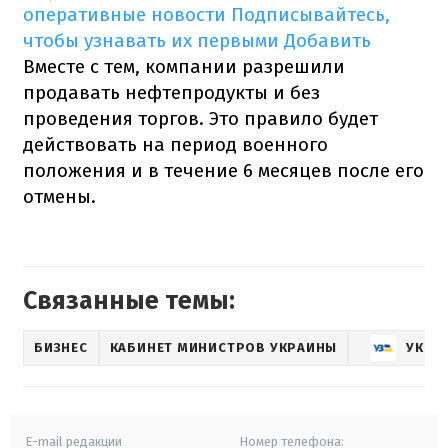
оперативные новости
Подписывайтесь,
чтобы узнавать их первыми
Добавить
Вместе с тем, компании разрешили
продавать нефтепродукты и без
проведения торгов. Это правило будет
действовать на период военного
положения и в течение 6 месяцев после его
отмены.
Связанные темы:
БИЗНЕС
КАБИНЕТ МИНИСТРОВ УКРАИНЫ
УКРЗ
E-mail редакции
Номер телефона: