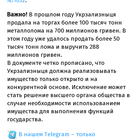
№1032
.
Важно!
В прошлом году Укрзализныця
продала на торгах более 100 тысяч тонн
металлолома на 700 миллионов гривен. В
этом году уже удалось продать более 50
тысяч тонн лома и выручить 288
миллионов гривен.
В документе четко прописано, что
Укрзализныця должна реализовывать
имущество только открыто и на
конкурентной основе. Исключение может
стать решение высшего органа общества в
случае необходимости использованием
имущества для выполнения функций
государства.
В нашем Telegram – только