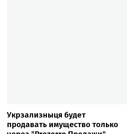
Укрзализныця будет
продавать имущество только