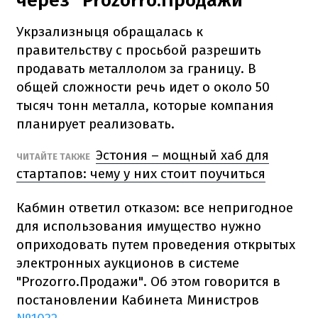
через "Prozorro.Продажи"
Укрзализныця обращалась к
правительству с просьбой разрешить
продавать металлолом за границу. В
общей сложности речь идет о около 50
тысяч тонн металла, которые компания
планирует реализовать.
Эстония – мощный хаб для
ЧИТАЙТЕ ТАКЖЕ
стартапов: чему у них стоит поучиться
Кабмин ответил отказом: все непригодное
для использования имущество нужно
оприходовать путем проведения открытых
электронных аукционов в системе
"Prozorro.Продажи". Об этом говорится в
постановлении Кабинета Министров