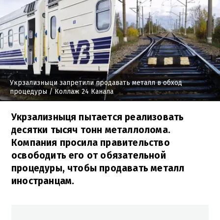
Укрзализныци запретили продавать металл в обход
процедуры
/ Коллаж 24 Канала
Укрзализныця пытается реализовать
десятки тысяч тонн металлолома.
Компания просила правительство
освободить его от обязательной
процедуры, чтобы продавать металл
иностранцам.