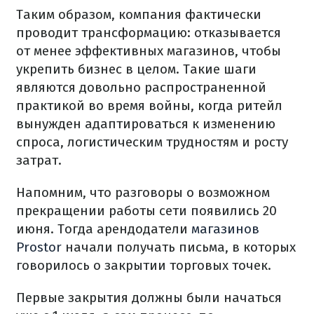
Таким образом, компания фактически
проводит трансформацию: отказывается
от менее эффективных магазинов, чтобы
укрепить бизнес в целом. Такие шаги
являются довольно распространенной
практикой во время войны, когда ритейл
вынужден адаптироваться к изменению
спроса, логистическим трудностям и росту
затрат.
Напомним, что разговоры о возможном
прекращении работы сети появились 20
июня. Тогда арендодатели
магазинов
Prostor
начали получать письма, в которых
говорилось о закрытии торговых точек.
Первые закрытия должны были начаться