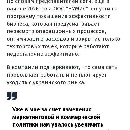
По словам представителей сети, еще в
начале 2026 года ООО "НУМИС" запустило
программу повышения эффективности
бизнеса, которая предусматривает
пересмотр операционных процессов,
оптимизацию расходов и закрытие только
тех торговых точек, которые работают
недостаточно эффективно.
В компании подчеркивают, что сама сеть
продолжает работать и не планирует
уходить с украинского рынка.
Уже в мае за счет изменения
маркетинговой и коммерческой
политики нам удалось увеличить