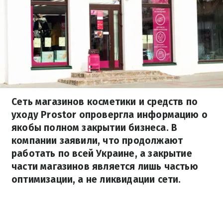
Сеть магазинов косметики и средств по
уходу Prostor опровергла информацию о
якобы полном закрытии бизнеса. В
компании заявили, что продолжают
работать по всей Украине, а закрытие
части магазинов является лишь частью
оптимизации, а не ликвидации сети.