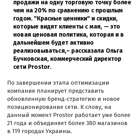
продажи на одну торговую точку более
чем на 20% по сравнению с прошлым
годом. "Красные ценники" и скидки,
которые видят клиенты с мая, — это
новая ценовая политика, которая и в
дальнейшем будет активно
реализовываться,
– рассказала Ольга
Бучковская, коммерческий директор
сети Prostor.
По завершении этапа оптимизации
компания планирует представить
обновленную бренд-стратегию и новое
позиционирование сети. К слову, на
данный момент Prostor работает уже более
21 года и объединяет более 380 магазинов
в 119 городах Украины.