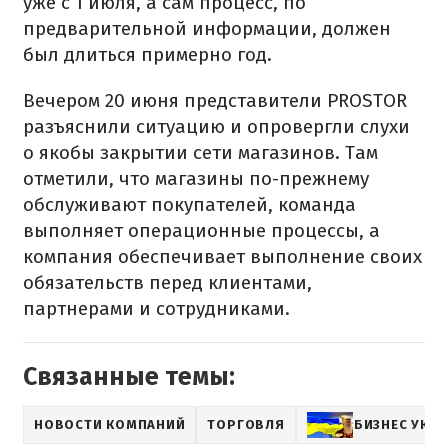
уже с 1 июля, а сам процесс, по
предварительной информации, должен
был длиться примерно год.
Вечером 20 июня представители PROSTOR
разъяснили ситуацию и опровергли слухи
о якобы закрытии сети магазинов. Там
отметили, что магазины по-прежнему
обслуживают покупателей, команда
выполняет операционные процессы, а
компания обеспечивает выполнение своих
обязательств перед клиентами,
партнерами и сотрудниками.
Связанные темы:
НОВОСТИ КОМПАНИЙ
ТОРГОВЛЯ
БИЗНЕС УКР