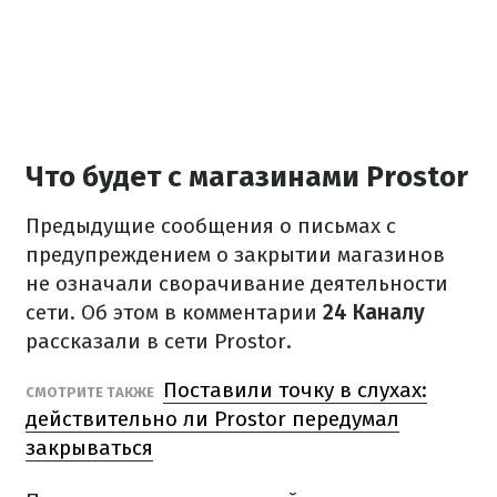
Что будет с магазинами Prostor
Предыдущие сообщения о письмах с
предупреждением о закрытии магазинов
не означали сворачивание деятельности
сети. Об этом в комментарии
24 Каналу
рассказали в сети Prostor.
Поставили точку в слухах:
СМОТРИТЕ ТАКЖЕ
действительно ли Prostor передумал
закрываться