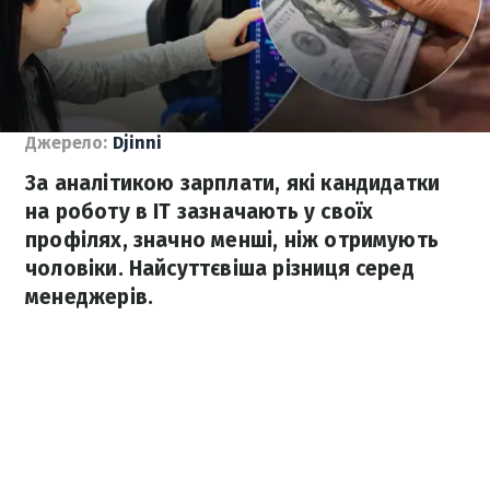
Джерело:
Djinni
За аналітикою зарплати, які кандидатки
на роботу в IT зазначають у своїх
профілях, значно менші, ніж отримують
чоловіки. Найсуттєвіша різниця серед
менеджерів.