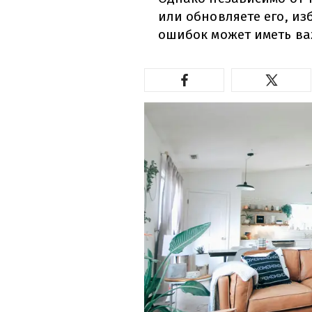
или обновляете его, и
ошибок может иметь ва