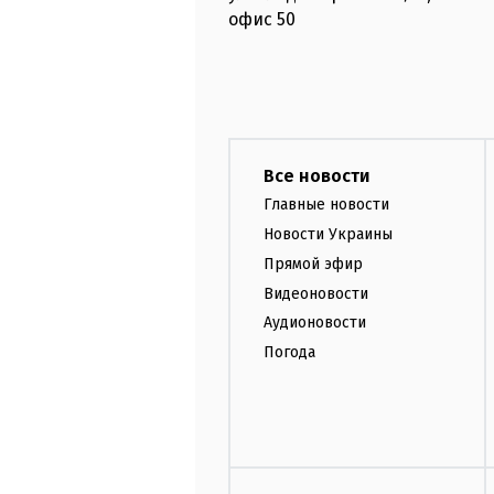
офис
50
Все новости
Главные новости
Новости Украины
Прямой эфир
Видеоновости
Аудионовости
Погода