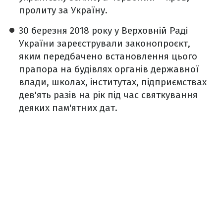
пролиту за Україну.
30 березня 2018 року у Верховній Раді
України зареєстрували законопроєкт,
яким передбачено встановлення цього
прапора на будівлях органів державної
влади, школах, інститутах, підприємствах
дев'ять разів на рік під час святкування
деяких пам'ятних дат.