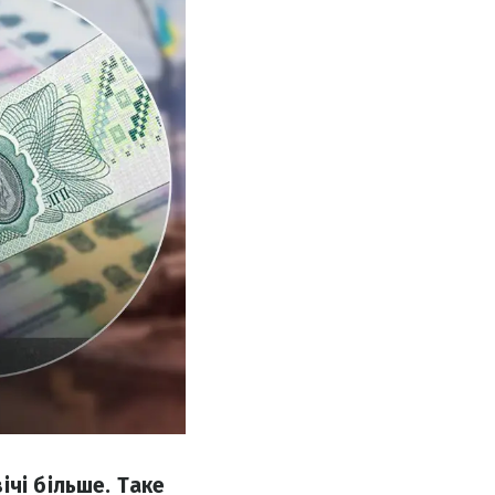
ічі більше. Таке