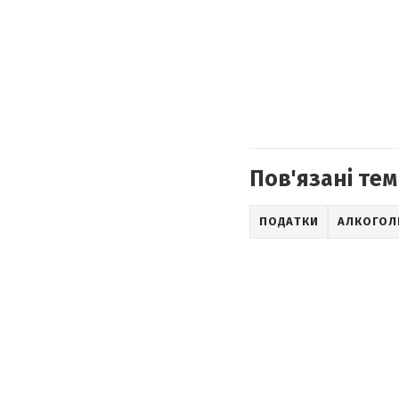
Пов'язані тем
ПОДАТКИ
АЛКОГОЛ