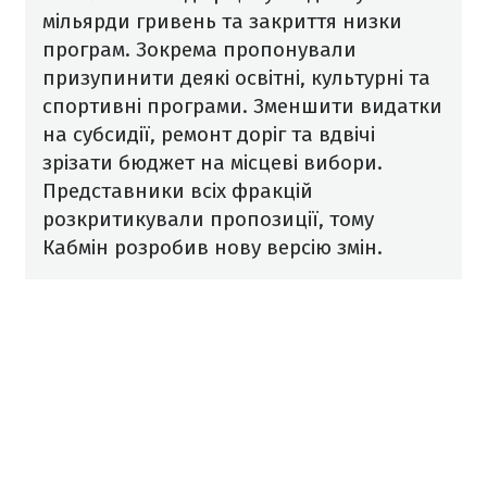
мільярди гривень та закриття низки
програм. Зокрема пропонували
призупинити деякі освітні, культурні та
спортивні програми. Зменшити видатки
на субсидії, ремонт доріг та вдвічі
зрізати бюджет на місцеві вибори.
Представники всіх фракцій
розкритикували пропозиції, тому
Кабмін розробив нову версію змін.