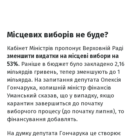
Місцевих виборів не буде?
Кабінет Міністрів пропонує Верховній Раді
зменшити видатки на місцеві вибори на
53%
. Раніше в бюджет було закладено 2,16
мільярдів гривень, тепер зменшують до 1
мільярда. На запитання депутата Олексія
Гончарука, колишній міністр фінансів
Уманський сказав, що у випадку, якщо
карантин завершиться до початку
виборчого процесу (до початку липня), то
фінансування добавлять.
На думку депутата Гончарука це створює