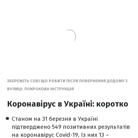
ЗБЕРЕЖІТЬ СОБІ ЩО РОБИТИ ПІСЛЯ ПОВЕРНЕННЯ ДОДОМУ З
ВУЛИЦІ: ПОКРОКОВА ІНСТРУКЦІЯ
Коронавірус в Україні: коротко
Станом на 31 березня в Україні
підтверджено 549 позитивних результатів
на коронавірус Covid-19. Із них 13 –