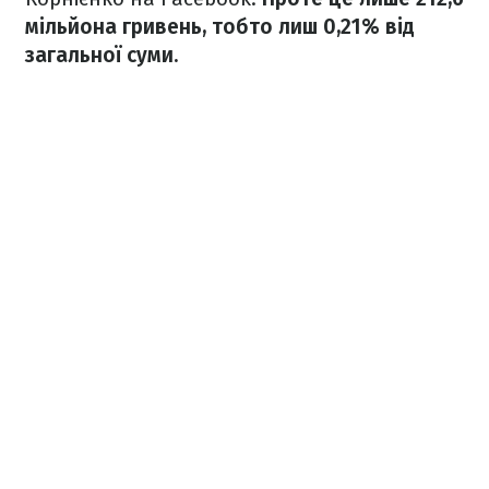
мільйона гривень, тобто лиш 0,21% від
загальної суми.