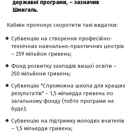
державні програми,
– зазначив
Шмигаль.
Кабмін пропонує скоротити такі видатки:
Субвенцію на створення професійно-
технічних навчально-практичних центрів
– 259 мільйон гривень;
Фонд розвитку закладів вищої освіти –
250 мільйони гривень;
Субвенцію "Спроможна школа для кращих
результатів" – 1,5 мільярда гривень по
загальному фонду (тобто програми не
буде);
Субвенцію на підтримку молодих вчителів
– 1,5 мільярди гривень;