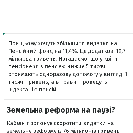
При цьому хочуть збільшити видатки на
Пенсійний фонд на 11,4%. Це додаткові 19,7
мільярда гривень. Нагадаємо, що у квітні
пенсіонери з пенсією нижче 5 тисяч
отримають одноразову допомогу у вигляді 1
тисячі гривень, а в травні проведуть
індексацію пенсій.
Земельна реформа на паузі?
Кабмін пропонує скоротити видатки на
земельну реформу із 76 мільйонів гривень