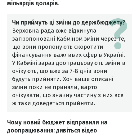
мільярдів доларів
.
Чи приймуть ці зміни до держбюджету?
Верховна рада вже відкинула
запропоновані Кабміном зміни через те,
що вони пропонують скоротити
фінансування важливих сфер в Україні.
У Кабміні зараз доопрацьовують зміни в
очікують, що вже за 7-8 днів вони
будуть прийняти.
Хоч вище описані
зміни поки не приняли, варто
очікувати, що значну частину з них все
ж таки доведеться прийняти.
Чому новий бюджет відправили на
доопрацювання: дивіться відео