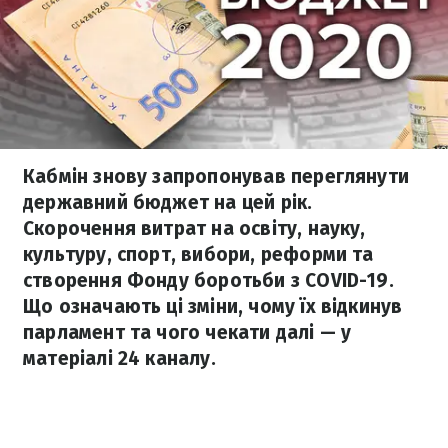
Кабмін знову запропонував переглянути
державний бюджет на цей рік.
Скорочення витрат на освіту, науку,
культуру, спорт, вибори, реформи та
створення Фонду боротьби з COVID-19.
Що означають ці зміни, чому їх відкинув
парламент та чого чекати далі — у
матеріалі 24 каналу.