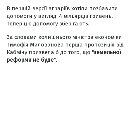
В першій версії аграріїв хотіли позбавити
допомоги у вигляді 4 мільярдів гривень.
Тепер цю допомогу зберігають.
За словами колишнього міністра економіки
Тимофія Милованова перша пропозиція від
Кабміну призвела б до того, що "
земельної
реформи не буде
".