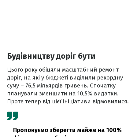
Будівництву доріг бути
Цього року обіцяли масштабний ремонт
доріг, на які у бюджеті виділили рекордну
суму – 76,5 мільярдів гривень. Спочатку
планували зменшити на 10,5% видатки.
Проте тепер від цієї ініціативи відмовилися.
Пропонуємо зберегти майже на 100%