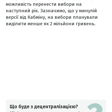
можливість перенести вибори на
наступний рік. Зазначимо, що у минулій
версії від Кабміну, на вибори планували
виділити менше як 2 мільйони гривень.
Що буде з децентралізацією?