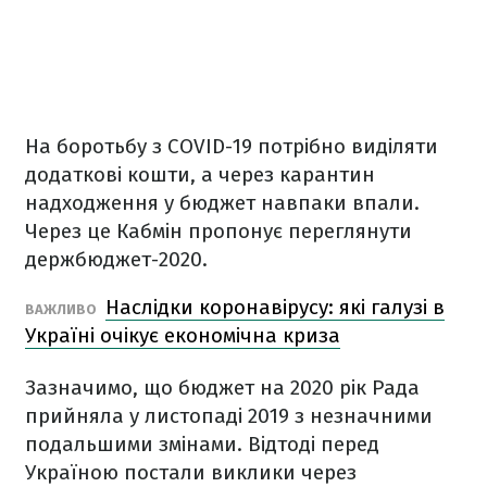
На боротьбу з COVID-19 потрібно виділяти
додаткові кошти, а через карантин
надходження у бюджет навпаки впали.
Через це Кабмін пропонує переглянути
держбюджет-2020.
Наслідки коронавірусу: які галузі в
ВАЖЛИВО
Україні очікує економічна криза
Зазначимо, що бюджет на 2020 рік Рада
прийняла у листопаді 2019 з незначними
подальшими змінами. Відтоді перед
Україною постали виклики через