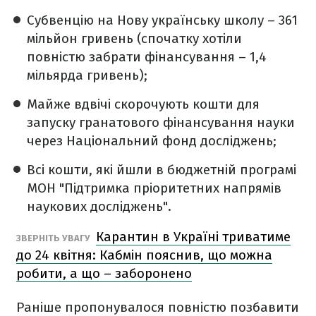
Субвенцію на Нову українську школу – 361
мільйон гривень (спочатку хотіли
повністю забрати фінансування – 1,4
мільярда гривень);
Майже вдвічі скорочують кошти для
запуску гранатового фінансування науки
через Національний фонд досліджень;
Всі кошти, які йшли в бюджетній програмі
МОН "Підтримка пріоритетних напрямів
наукових досліджень".
Карантин в Україні триватиме
ЗВЕРНІТЬ УВАГУ
до 24 квітня: Кабмін пояснив, що можна
робити, а що – заборонено
Раніше пропонувалося повністю позбавити