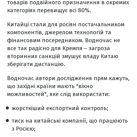
товарів подвійного призначення в окремих
категоріях перевищує всі 80%.
Китайці стали для росіян постачальником
компонентів, джерелом технологій та
фінансовим посередником. Водночас не
все так радісно для Кремля – загроза
вторинних санкцій змушує владу Китаю
зберігати дистанцію.
Водночас автори дослідження прям кажуть,
що західні країни мають "вікно
можливостей", яке слід використати:
жорсткіший експортний контроль;
тиск на китайські компанії, що працюють
з Росією;