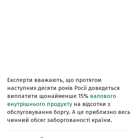
Експерти вважають, що протягом
наступних десяти років Росії доведеться
виплатити щонайменше 15%
валового
внутрішнього продукту
на відсотки з
обслуговування боргу. А це приблизно весь
чинний обсяг заборгованості країни.