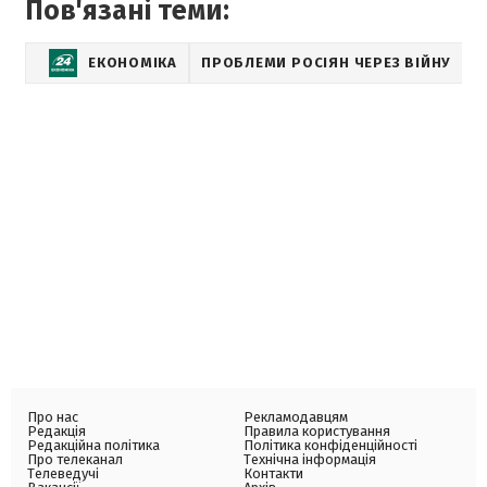
Пов'язані теми:
ЕКОНОМІКА
ПРОБЛЕМИ РОСІЯН ЧЕРЕЗ ВІЙНУ
Про нас
Рекламодавцям
Редакція
Правила користування
Редакційна політика
Політика конфіденційності
Про телеканал
Технічна інформація
Телеведучі
Контакти