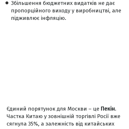
Збільшення бюджетних видатків не дає
пропорційного виходу у виробництві, але
підживлює інфляцію.
Єдиний порятунок для Москви – це
Пекін
.
Частка Китаю у зовнішній торгівлі Росії вже
сягнула 35%, а залежність від китайських