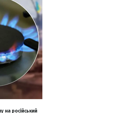
у на російський