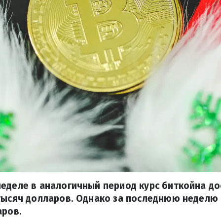
еделе в аналогичный период курс биткойна до
тысяч долларов. Однако за последнюю неделю 
аров.