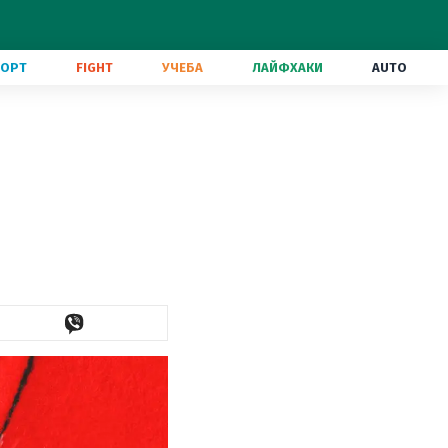
ПОРТ
FIGHT
УЧЕБА
ЛАЙФХАКИ
AUTO