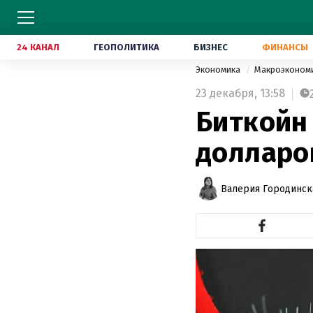
24 КАНАЛ
ГЕОПОЛИТИКА
БИЗНЕС
ФИНАНСЫ
Экономика
Макроэконом
23 декабря,
13:58
Биткойн
долларо
Валерия Городинск