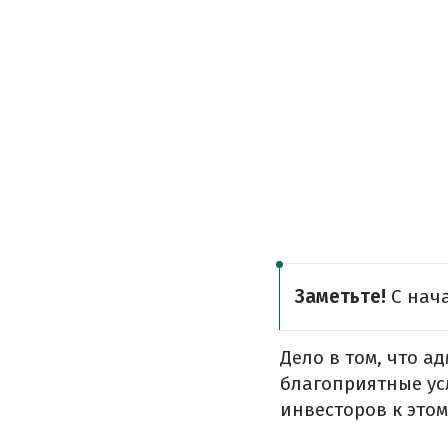
Заметьте!
С нач
Дело в том, что 
благоприятные ус
инвесторов к этом