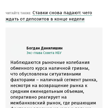
Ставки снова падают: чего
ЧИТАЙТЕ ТАКЖЕ
ждать от депозитов в конце недели
Богдан Данилишин
Экс-глава Совета НБУ
Наблюдаются рыночные колебания
обменного курса наличной гривны,
что обусловлены ситуативными
факторами – наличный сегмент рынка,
несмотря на возвращение рынка к
средним еженедельным объемам,
оперативно реагирует на
межбанковский рынок, где решающим