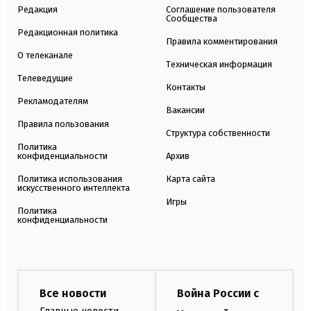
Редакция
Соглашение пользователя
Сообщества
Редакционная политика
Правила комментирования
О телеканале
Техническая информация
Телеведущие
Контакты
Рекламодателям
Вакансии
Правила пользования
Структура собственности
Политика
конфиденциальности
Архив
Политика использования
Карта сайта
искусственного интеллекта
Игры
Политика
конфиденциальности
Все новости
Война России с