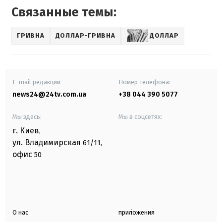
Связанные темы:
ГРИВНА
ДОЛЛАР-ГРИВНА
ДОЛЛАР
E-mail редакции
Номер телефона:
news24@24tv.com.ua
+38 044 390 5077
Мы здесь:
Мы в соцсетях:
г. Киев
,
ул. Владимирская
61/11,
офис
50
О нас
приложения