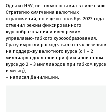
Однако НБУ, не только оставил в силе свою
Стратегию смягчения валютных
ограничений, но еще и с октября 2023 года
отменил режим фиксированного
курсообразования и ввел режим
управляемо-гибкого курсообразования.
Сразу выросли расходы валютных резервов
на поддержку валютного курса (с 1 – 2
миллиарда долларов при фиксированном
курсе до 2 – 3 миллиардов при гибком курсе
в месяц),
– написал Данилишин.