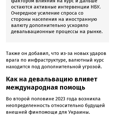
фактором влияния на курс и дальше
остаются активные интервенции НБУ.
Очередное усиление спроса со
стороны населения на иностранную
валюту дополнительно ускоряло
девальвационные процессы на рынке.
Также он добавил, что из-за новых ударов
врага по инфраструктуре, валютный курс
находится под дополнительной угрозой.
Как на девальвацию влияет
международная помощь
Во второй половине 2023 года возникла
неопределенность относительно будущей
внешней финпомощи для Украины.