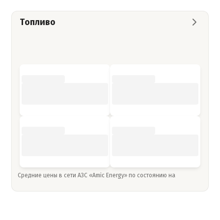
Топливо
Средние цены в сети АЗС «Amic Energy» по состоянию на