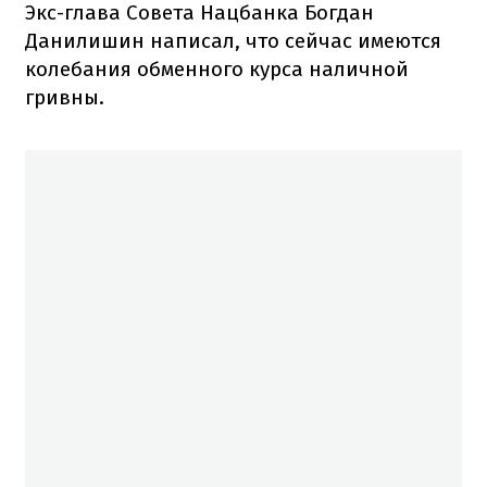
Экс-глава Совета Нацбанка Богдан
Данилишин написал, что сейчас имеются
колебания обменного курса наличной
гривны.