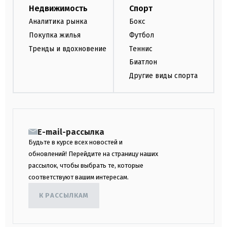
Недвижимость
Спорт
Аналитика рынка
Бокс
Покупка жилья
Футбол
Тренды и вдохновение
Теннис
Биатлон
Другие виды спорта
E-mail-рассылка
Будьте в курсе всех новостей и
обновлений! Перейдите на страницу наших
рассылок, чтобы выбрать те, которые
соответствуют вашим интересам.
К РАССЫЛКАМ