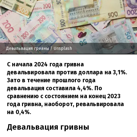
Девальвация гривны
/ Unsplash
С начала 2024 года гривна
девальвировала против доллара на 3,1%.
Зато в течение прошлого года
девальвация составила 4,4%. По
сравнению с состоянием на конец 2023
года гривна, наоборот, ревальвировала
на 0,4%.
Девальвация гривны