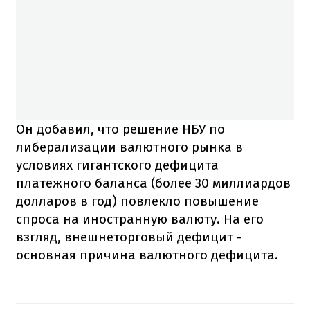
Он добавил, что решение НБУ по
либерализации валютного рынка в
условиях гигантского дефицита
платежного баланса (более 30 миллиардов
долларов в год) повлекло повышение
спроса на иностранную валюту. На его
взгляд, внешнеторговый дефицит -
основная причина валютного дефицита.