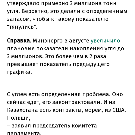
утверждало примерно 3 миллиона тонн
угля. Вероятно, это делали с определенным
запасом, чтобы к такому показателю
"тянулись".
Справка.
Минэнерго в августе
увеличило
плановые показатели накопления угля до
3 миллионов. Это более чем в 2 раза
превышает показатель предыдущего
графика.
С углем есть определенная проблема. Оно
сейчас едет, его законтрактовали. И из
Казахстана есть контракты, морем, из США,
Польши,
– заявил председатель комитета
парламента.