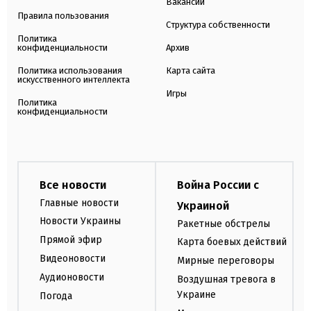
Вакансии
Правила пользования
Структура собственности
Политика
конфиденциальности
Архив
Политика использования
Карта сайта
искусственного интеллекта
Игры
Политика
конфиденциальности
Все новости
Война России с
Главные новости
Украиной
Новости Украины
Ракетные обстрелы
Прямой эфир
Карта боевых действий
Видеоновости
Мирные переговоры
Аудионовости
Воздушная тревога в
Украине
Погода