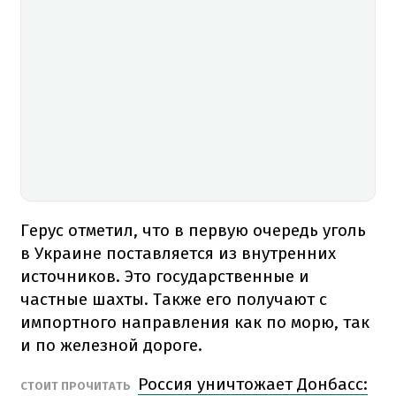
Герус отметил, что в первую очередь уголь
в Украине поставляется из внутренних
источников. Это государственные и
частные шахты. Также его получают с
импортного направления как по морю, так
и по железной дороге.
Россия уничтожает Донбасс:
СТОИТ ПРОЧИТАТЬ