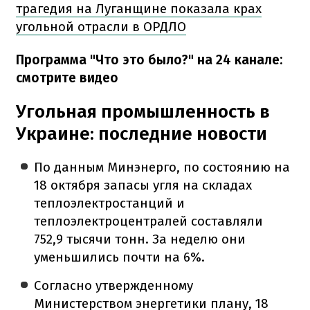
трагедия на Луганщине показала крах
угольной отрасли в ОРДЛО
Программа "Что это было?" на 24 канале:
смотрите видео
Угольная промышленность в
Украине: последние новости
По данным Минэнерго, по состоянию на
18 октября запасы угля на складах
теплоэлектростанций и
теплоэлектроцентралей составляли
752,9 тысячи тонн. За неделю они
уменьшились почти на 6%.
Согласно утвержденному
Министерством энергетики плану, 18