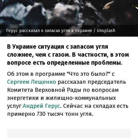
Герус рассказал о запасах угля в Украине
/ Unsplash
В Украине ситуация с запасом угля
сложнее, чем с газом. В частности, в этом
вопросе есть определенные проблемы.
Об этом в программе "Что это было?" с
Сергеем Лещенко
рассказал председатель
Комитета Верховной Рады по вопросам
энергетики и жилищно-коммунальных
услуг
Андрей Герус
. Сейчас на складах есть
примерно 730 тысяч тонн угля.