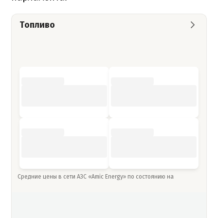
Топливо
Средние цены в сети АЗС «Amic Energy» по состоянию на