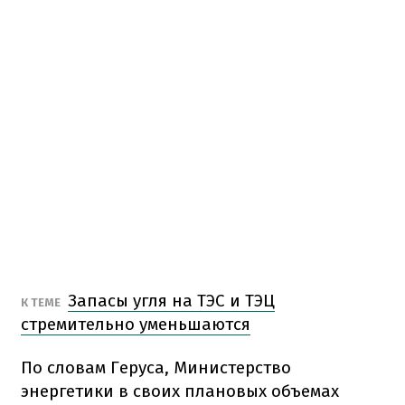
Запасы угля на ТЭС и ТЭЦ
К ТЕМЕ
стремительно уменьшаются
По словам Геруса, Министерство
энергетики в своих плановых объемах