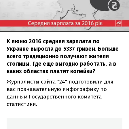
К июню 2016 средняя зарплата по
Украине выросла до 5337 гривен. Больше
всего традиционно получают жители
столицы. Где еще выгодно работать, а в
каких областях платят копейки?
Журналисты сайта "24" подготовили для
вас познавательную инфографику по
данным Государственного комитета
статистики.