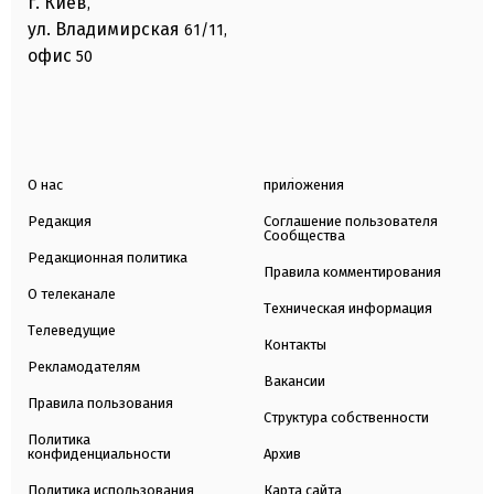
г. Киев
,
ул. Владимирская
61/11,
офис
50
О нас
приложения
Редакция
Соглашение пользователя
Сообщества
Редакционная политика
Правила комментирования
О телеканале
Техническая информация
Телеведущие
Контакты
Рекламодателям
Вакансии
Правила пользования
Структура собственности
Политика
конфиденциальности
Архив
Политика использования
Карта сайта