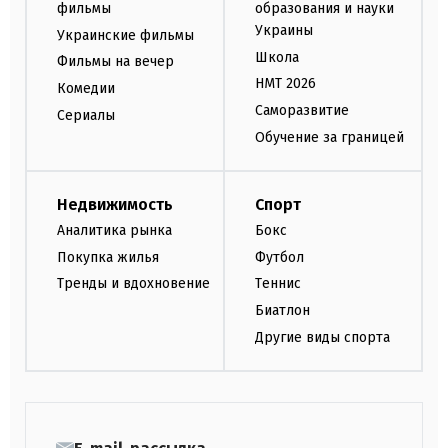
фильмы
образования и науки
Украины
Украинские фильмы
Школа
Фильмы на вечер
НМТ 2026
Комедии
Саморазвитие
Сериалы
Обучение за границей
Недвижимость
Спорт
Аналитика рынка
Бокс
Покупка жилья
Футбол
Тренды и вдохновение
Теннис
Биатлон
Другие виды спорта